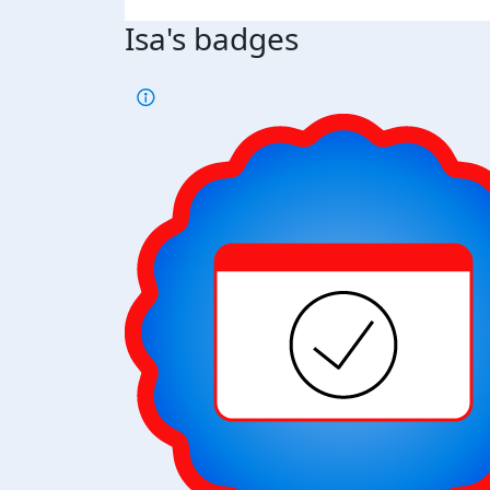
Isa's badges