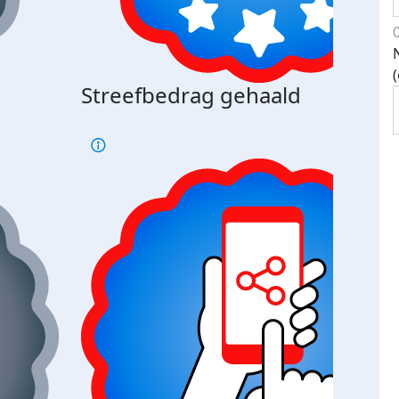
Streefbedrag gehaald