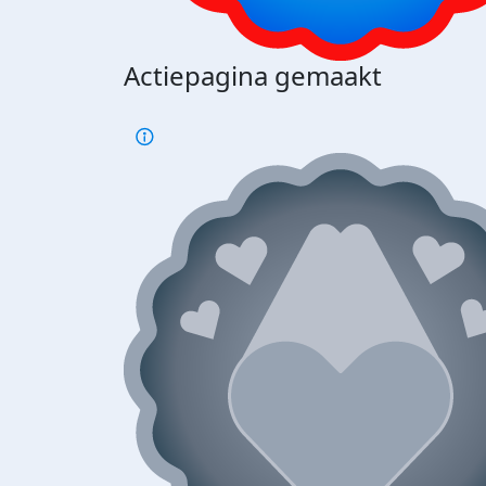
Actiepagina gemaakt