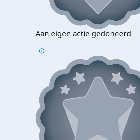
Aan eigen actie gedoneerd