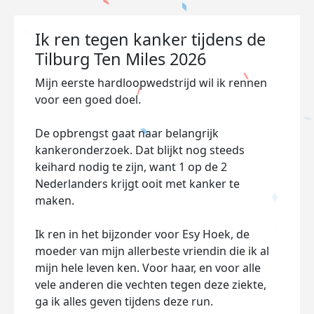
Ik ren tegen kanker tijdens de
Tilburg Ten Miles 2026
Mijn eerste hardloopwedstrijd wil ik rennen
voor een goed doel.
De opbrengst gaat naar belangrijk
kankeronderzoek. Dat blijkt nog steeds
keihard nodig te zijn, want 1 op de 2
Nederlanders krijgt ooit met kanker te
maken.
Ik ren in het bijzonder voor Esy Hoek, de
moeder van mijn allerbeste vriendin die ik al
mijn hele leven ken. Voor haar, en voor alle
vele anderen die vechten tegen deze ziekte,
ga ik alles geven tijdens deze run.