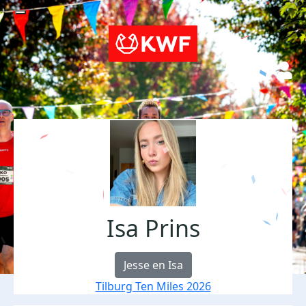
Isa Prins
Jesse en Isa
Tilburg Ten Miles 2026