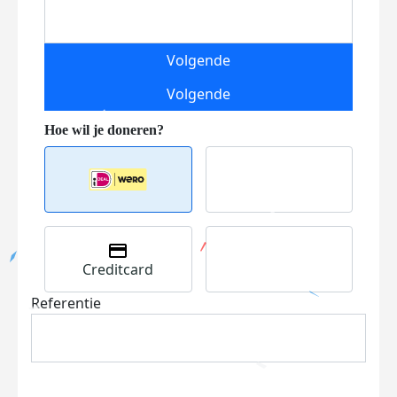
Volgende
Volgende
Creditcard
Referentie