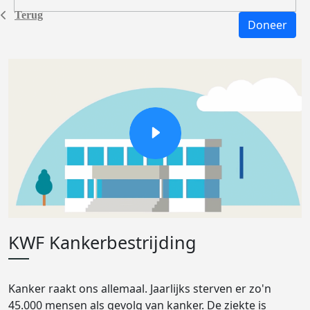
Terug
Doneer
KWF Kankerbestrijding
Kanker raakt ons allemaal. Jaarlijks sterven er zo'n
45.000 mensen als gevolg van kanker. De ziekte is