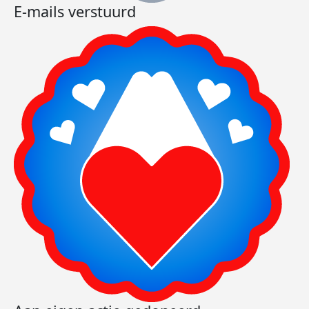
E-mails verstuurd