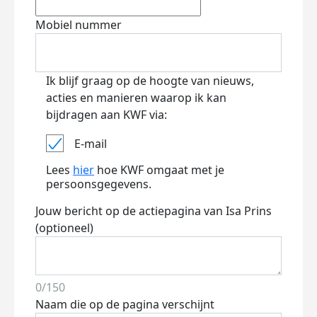
Mobiel nummer
Ik blijf graag op de hoogte van nieuws,
acties en manieren waarop ik kan
bijdragen aan KWF via:
E-mail
Lees
hier
hoe KWF omgaat met je
persoonsgegevens.
Jouw bericht op de actiepagina van Isa Prins
(optioneel)
0/150
Naam die op de pagina verschijnt