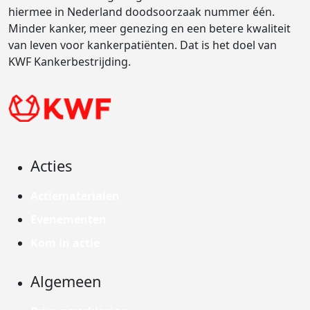
hiermee in Nederland doodsoorzaak nummer één.
Minder kanker, meer genezing en een betere kwaliteit
van leven voor kankerpatiënten. Dat is het doel van
KWF Kankerbestrijding.
Acties
Actiematerialen
Evenementen
Kom in actie
Algemeen