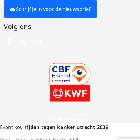
Schrijf je in voor de nieuwsbrief
Volg ons
Event key:
rijden-tegen-kanker-utrecht-2026
Rijden tegen Kanker Utrecht 2026