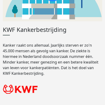
KWF Kankerbestrijding
Kanker raakt ons allemaal. Jaarlijks sterven er zo'n
45.000 mensen als gevolg van kanker. De ziekte is
hiermee in Nederland doodsoorzaak nummer één.
Minder kanker, meer genezing en een betere kwaliteit
van leven voor kankerpatiënten. Dat is het doel van
KWF Kankerbestrijding.