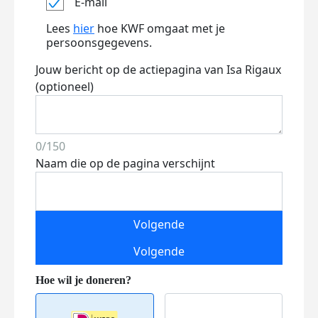
E-mail
Lees
hier
hoe KWF omgaat met je
persoonsgegevens.
Jouw bericht op de actiepagina van Isa Rigaux
(optioneel)
0/150
Naam die op de pagina verschijnt
Volgende
Volgende