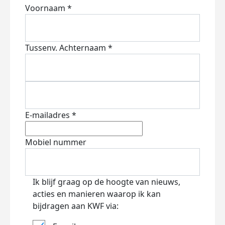
Voornaam *
Tussenv.
Achternaam *
E-mailadres *
Mobiel nummer
Ik blijf graag op de hoogte van nieuws,
acties en manieren waarop ik kan
bijdragen aan KWF via: