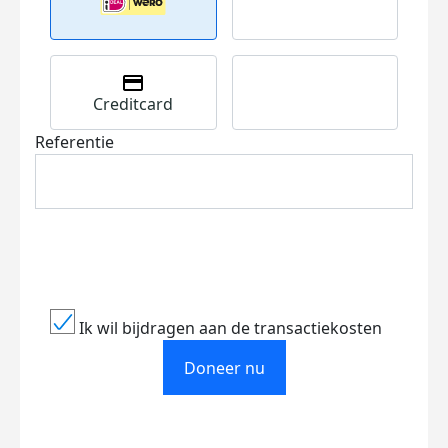
Creditcard
Referentie
Ik wil bijdragen aan de transactiekosten
Doneer nu