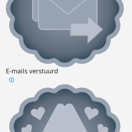
E-mails verstuurd