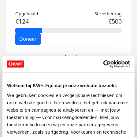
Opgehaald
Streefbedrag
€124
€500
Doneer
Isa's badges
Welkom bij KWF. Fijn dat je onze website bezoekt.
We gebruiken cookies en vergelijkbare technieken om 
onze website goed te laten werken, het gebruik van onze 
website en campagnes te analyseren en — met jouw 
toestemming — voor marketingdoeleinden. Met jouw 
toestemming kunnen wij en onze partners gegevens 
verwerken, zoals surfgedrag, voorkeuren en technische 