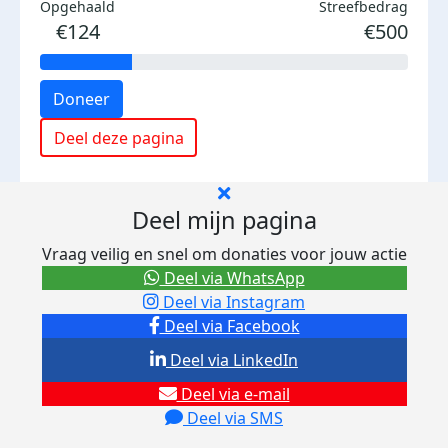
Opgehaald
Streefbedrag
€124
€500
Doneer
Deel deze pagina
Deel mijn pagina
Vraag veilig en snel om donaties voor jouw actie
Deel via WhatsApp
Deel via Instagram
Deel via Facebook
Deel via LinkedIn
Deel via e-mail
Deel via SMS