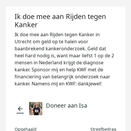
Ik doe mee aan Rijden tegen
Kanker
Ik doe mee aan Rijden tegen Kanker in
Utrecht om geld op te halen voor
baanbrekend kankeronderzoek. Geld dat
heel hard nodig is, want maar liefst 1 op de 2
mensen in Nederland krijgt de diagnose
kanker. Sponsor mij en help KWF met de
financiering van belangrijk onderzoek naar
kanker. Namens mij en KWF: dankjewel!
Doneer aan Isa
arrow_back
Opgehaald
Streefbedrag