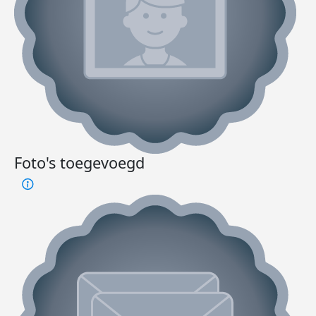
Foto's toegevoegd