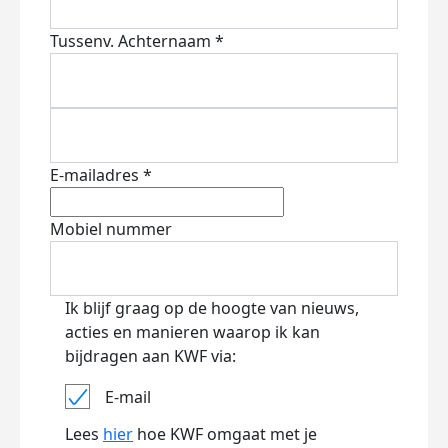
Tussenv.
Achternaam *
E-mailadres *
Mobiel nummer
Ik blijf graag op de hoogte van nieuws,
acties en manieren waarop ik kan
bijdragen aan KWF via:
E-mail
Lees
hier
hoe KWF omgaat met je