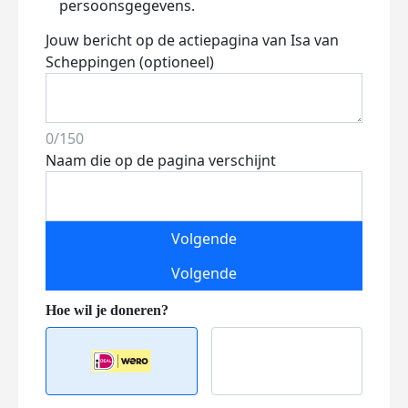
persoonsgegevens.
Jouw bericht op de actiepagina van Isa van
Scheppingen (optioneel)
0/150
Naam die op de pagina verschijnt
Volgende
Volgende