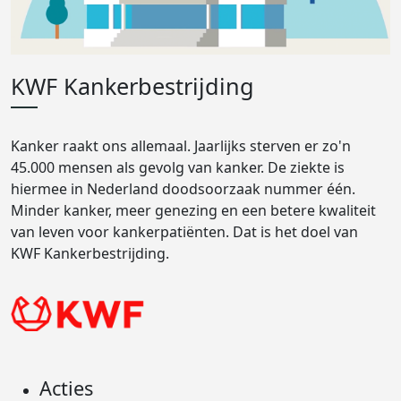
KWF Kankerbestrijding
Kanker raakt ons allemaal. Jaarlijks sterven er zo'n
45.000 mensen als gevolg van kanker. De ziekte is
hiermee in Nederland doodsoorzaak nummer één.
Minder kanker, meer genezing en een betere kwaliteit
van leven voor kankerpatiënten. Dat is het doel van
KWF Kankerbestrijding.
Acties