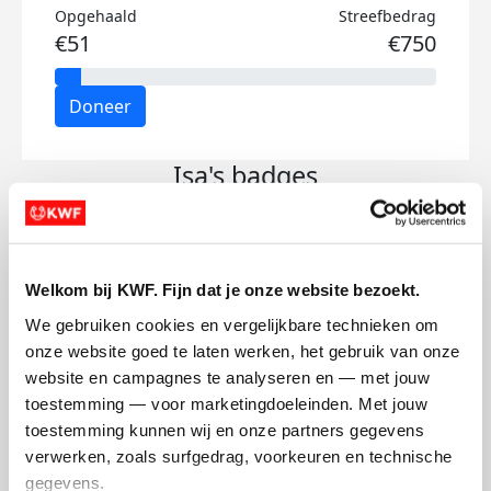
Opgehaald
Streefbedrag
€51
€750
Doneer
Isa's badges
Welkom bij KWF. Fijn dat je onze website bezoekt.
We gebruiken cookies en vergelijkbare technieken om 
onze website goed te laten werken, het gebruik van onze 
website en campagnes te analyseren en — met jouw 
toestemming — voor marketingdoeleinden. Met jouw 
toestemming kunnen wij en onze partners gegevens 
verwerken, zoals surfgedrag, voorkeuren en technische 
gegevens.