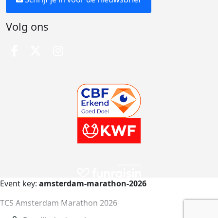
Volg ons
Event key:
amsterdam-marathon-2026
TCS Amsterdam Marathon 2026