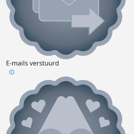
E-mails verstuurd