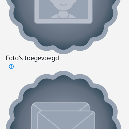
Foto's toegevoegd