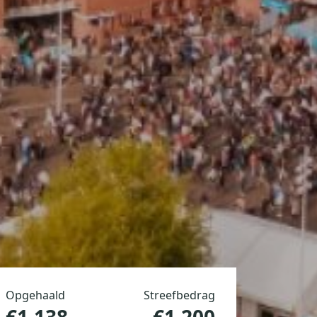
Opgehaald
Streefbedrag