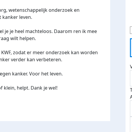
org, wetenschappelijk onderzoek en
 kanker leven.
el je je heel machteloos. Daarom ren ik mee
raag wilt helpen.
an KWF, zodat er meer onderzoek kan worden
ker verder kan verbeteren.
gen kanker. Voor het leven.
f klein, helpt. Dank je wel!