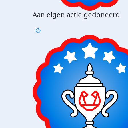
Aan eigen actie gedoneerd