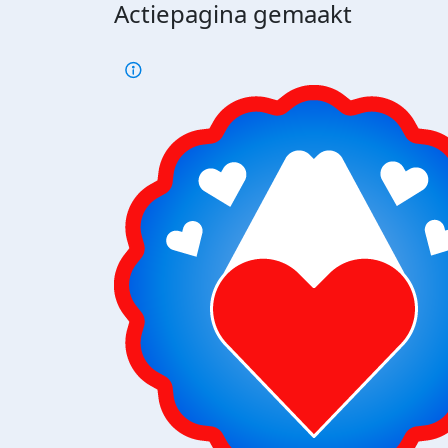
Actiepagina gemaakt