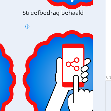
Streefbedrag behaald