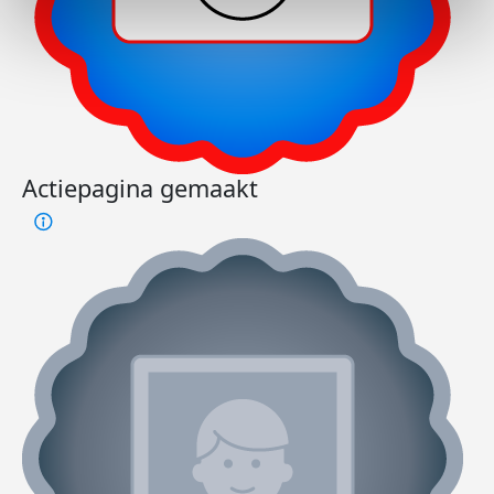
Actiepagina gemaakt