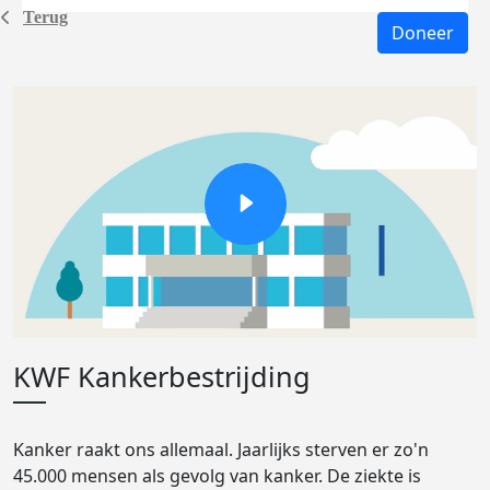
Terug
Doneer
KWF Kankerbestrijding
Kanker raakt ons allemaal. Jaarlijks sterven er zo'n
45.000 mensen als gevolg van kanker. De ziekte is