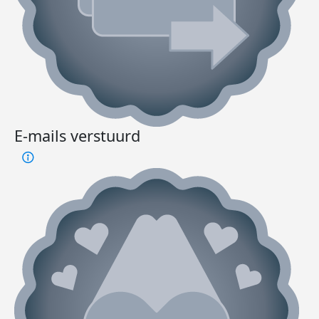
E-mails verstuurd