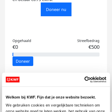
Doneer nu
Opgehaald
Streefbedrag
€0
€500
Doneer
Mijn activiteiten volgen
Welkom bij KWF. Fijn dat je onze website bezoekt.
We gebruiken cookies en vergelijkbare technieken om 
onze website goed te laten werken, het gebruik van onze 