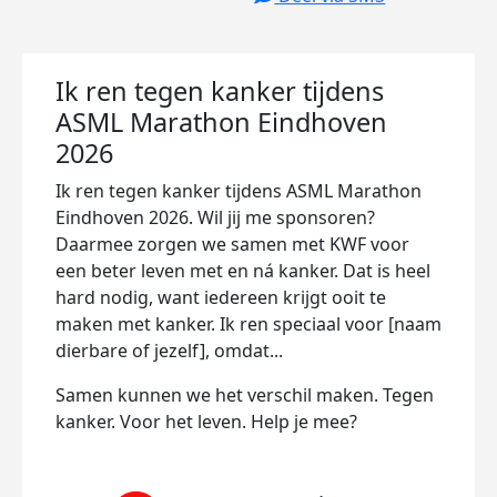
Ik ren tegen kanker tijdens
ASML Marathon Eindhoven
2026
Ik ren tegen kanker tijdens ASML Marathon
Eindhoven 2026. Wil jij me sponsoren?
Daarmee zorgen we samen met KWF voor
een beter leven met en ná kanker. Dat is heel
hard nodig, want iedereen krijgt ooit te
maken met kanker. Ik ren speciaal voor [naam
dierbare of jezelf], omdat...
Samen kunnen we het verschil maken. Tegen
kanker. Voor het leven. Help je mee?