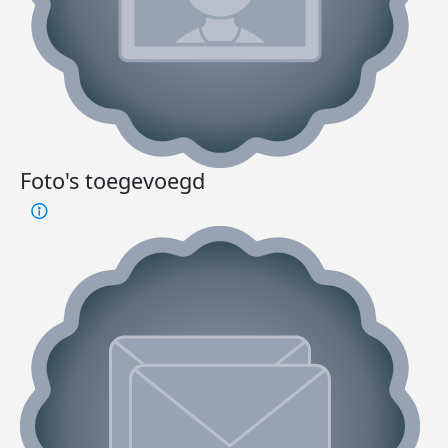
Foto's toegevoegd