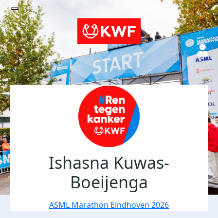
Ishasna Kuwas-
Boeijenga
ASML Marathon Eindhoven 2026