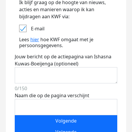
Ik blijf graag op de hoogte van nieuws,
acties en manieren waarop ik kan
bijdragen aan KWF via:
E-mail
Lees
hier
hoe KWF omgaat met je
persoonsgegevens.
Jouw bericht op de actiepagina van Ishasna
Kuwas-Boeijenga (optioneel)
0/150
Naam die op de pagina verschijnt
Volgende