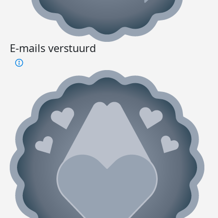
E-mails verstuurd