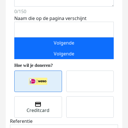
0/150
Naam die op de pagina verschijnt
Volgende
Volgende
Creditcard
Referentie