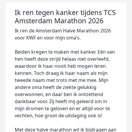
Ik ren tegen kanker tijdens TCS
Amsterdam Marathon 2026
Ik ren de Amsterdam Halve Marathon 2026
voor KWF en voor mijn oma’s.
Beiden kregen te maken met kanker. Eén van
hen heeft deze strijd helaas niet overleefd,
waardoor ik haar nooit heb mogen leren
kennen. Toch draag ik haar naam als mijn
tweede naam met trots met me mee. Mijn
andere oma heeft de ziekte gelukkig
overwonnen, en daar ben ik ontzettend
dankbaar voor. Zij heeft mij geleerd om in
mijn dromen te geloven en er altijd voor te
vechten, hoe groot de uitdaging ook is!
Met deze halve marathon wil ik bijdragen aan