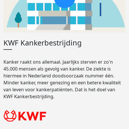
KWF Kankerbestrijding
Kanker raakt ons allemaal. Jaarlijks sterven er zo'n
45.000 mensen als gevolg van kanker. De ziekte is
hiermee in Nederland doodsoorzaak nummer één.
Minder kanker, meer genezing en een betere kwaliteit
van leven voor kankerpatiënten. Dat is het doel van
KWF Kankerbestrijding.