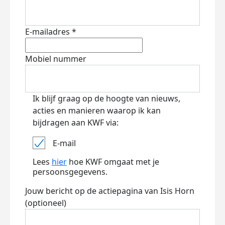
E-mailadres *
Mobiel nummer
Ik blijf graag op de hoogte van nieuws,
acties en manieren waarop ik kan
bijdragen aan KWF via:
E-mail
Lees
hier
hoe KWF omgaat met je
persoonsgegevens.
Jouw bericht op de actiepagina van Isis Horn
(optioneel)