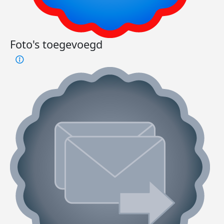
Foto's toegevoegd