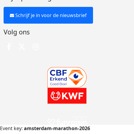
Schrijf je in voor de nieuwsbrief
Volg ons
Event key:
amsterdam-marathon-2026