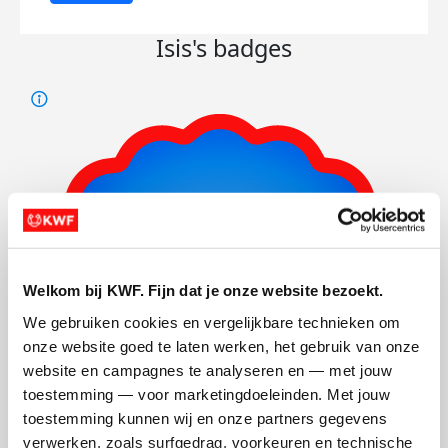
Isis's badges
Welkom bij KWF. Fijn dat je onze website bezoekt.
We gebruiken cookies en vergelijkbare technieken om 
onze website goed te laten werken, het gebruik van onze 
website en campagnes te analyseren en — met jouw 
toestemming — voor marketingdoeleinden. Met jouw 
toestemming kunnen wij en onze partners gegevens 
verwerken, zoals surfgedrag, voorkeuren en technische 