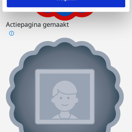
Actiepagina gemaakt