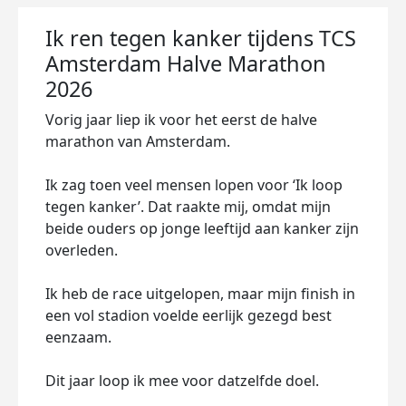
Ik ren tegen kanker tijdens TCS
Amsterdam Halve Marathon
2026
Vorig jaar liep ik voor het eerst de halve
marathon van Amsterdam.
Ik zag toen veel mensen lopen voor ‘Ik loop
tegen kanker’. Dat raakte mij, omdat mijn
beide ouders op jonge leeftijd aan kanker zijn
overleden.
Ik heb de race uitgelopen, maar mijn finish in
een vol stadion voelde eerlijk gezegd best
eenzaam.
Dit jaar loop ik mee voor datzelfde doel.