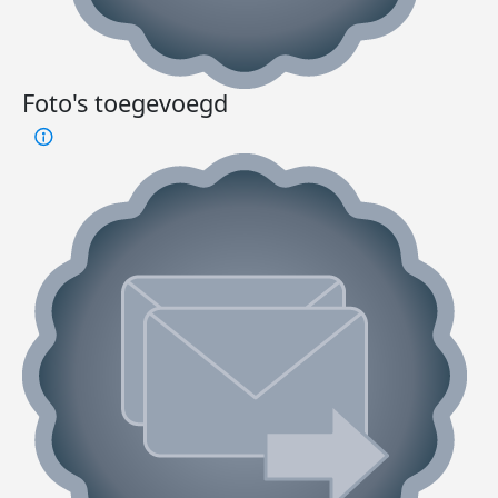
Foto's toegevoegd