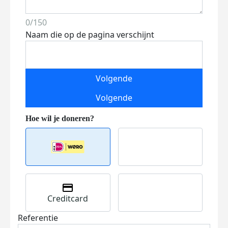
0/150
Naam die op de pagina verschijnt
Volgende
Volgende
Creditcard
Referentie