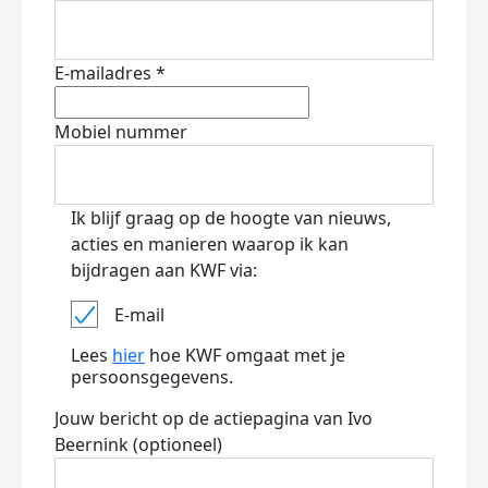
E-mailadres *
Mobiel nummer
Ik blijf graag op de hoogte van nieuws,
acties en manieren waarop ik kan
bijdragen aan KWF via:
E-mail
Lees
hier
hoe KWF omgaat met je
persoonsgegevens.
Jouw bericht op de actiepagina van Ivo
Beernink (optioneel)