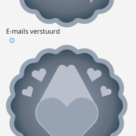
E-mails verstuurd