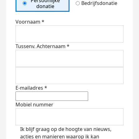
Persoonlijke
Bedrijfsdonatie
donatie
Voornaam *
Tussenv.
Achternaam *
E-mailadres *
Mobiel nummer
Ik blijf graag op de hoogte van nieuws,
acties en manieren waarop ik kan