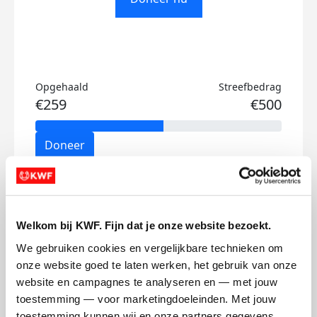
Opgehaald
Streefbedrag
€259
€500
Doneer
Ivo's badges
Welkom bij KWF. Fijn dat je onze website bezoekt.
We gebruiken cookies en vergelijkbare technieken om 
onze website goed te laten werken, het gebruik van onze 
website en campagnes te analyseren en — met jouw 
toestemming — voor marketingdoeleinden. Met jouw 
toestemming kunnen wij en onze partners gegevens 