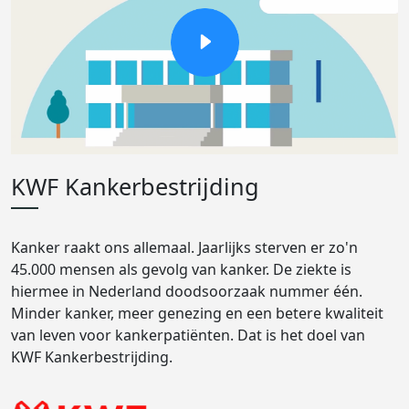
KWF Kankerbestrijding
Kanker raakt ons allemaal. Jaarlijks sterven er zo'n
45.000 mensen als gevolg van kanker. De ziekte is
hiermee in Nederland doodsoorzaak nummer één.
Minder kanker, meer genezing en een betere kwaliteit
van leven voor kankerpatiënten. Dat is het doel van
KWF Kankerbestrijding.