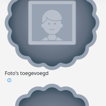
Foto's toegevoegd