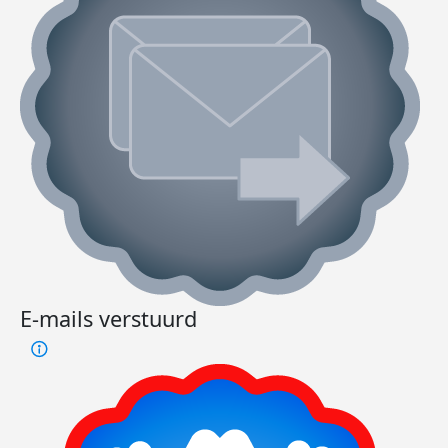
E-mails verstuurd