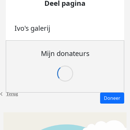
Deel pagina
Ivo's
galerij
Mijn donateurs
Terug
Doneer