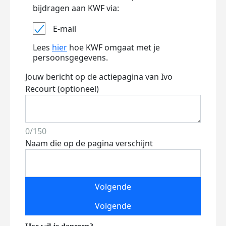
bijdragen aan KWF via:
E-mail
Lees
hier
hoe KWF omgaat met je
persoonsgegevens.
Jouw bericht op de actiepagina van Ivo
Recourt (optioneel)
0/150
Naam die op de pagina verschijnt
Volgende
Volgende