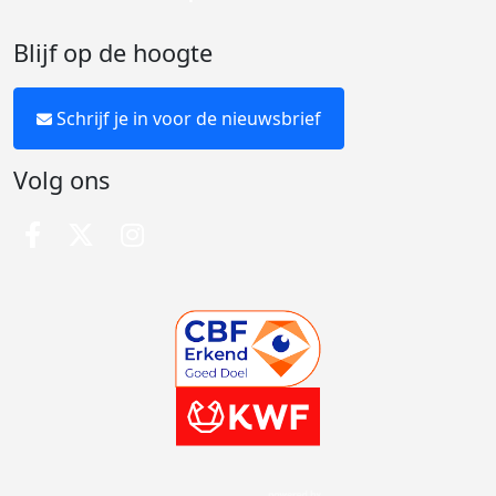
Blijf op de hoogte
Schrijf je in voor de nieuwsbrief
Volg ons