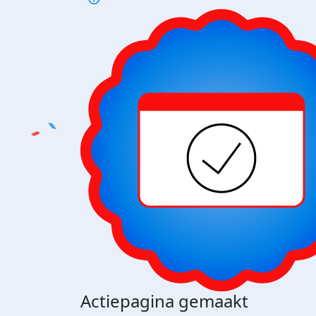
Actiepagina gemaakt