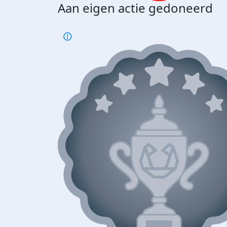
Aan eigen actie gedoneerd