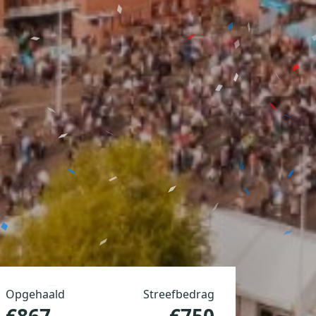
Opgehaald
Streefbedrag