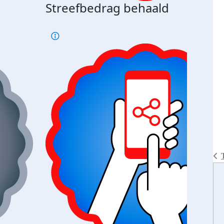
Streefbedrag behaald