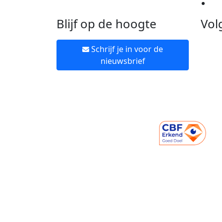
Ne
Blijf op de hoogte
Vol
Schrijf je in voor de
nieuwsbrief