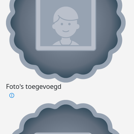
Foto's toegevoegd