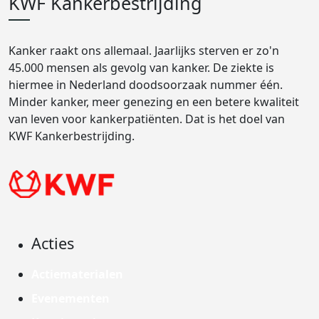
KWF Kankerbestrijding
Kanker raakt ons allemaal. Jaarlijks sterven er zo'n
45.000 mensen als gevolg van kanker. De ziekte is
hiermee in Nederland doodsoorzaak nummer één.
Minder kanker, meer genezing en een betere kwaliteit
van leven voor kankerpatiënten. Dat is het doel van
KWF Kankerbestrijding.
Acties
Actiematerialen
Evenementen