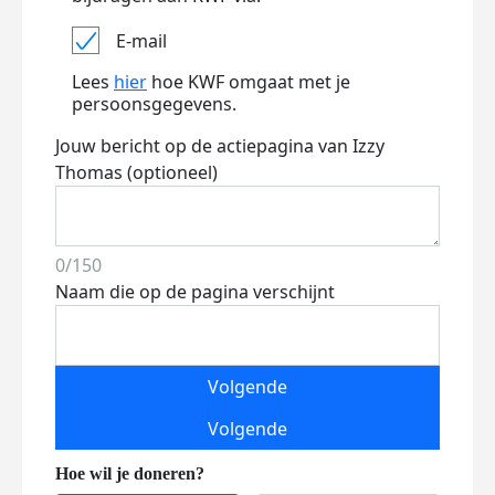
E-mail
Lees
hier
hoe KWF omgaat met je
persoonsgegevens.
Jouw bericht op de actiepagina van Izzy
Thomas (optioneel)
0/150
Naam die op de pagina verschijnt
Volgende
Volgende