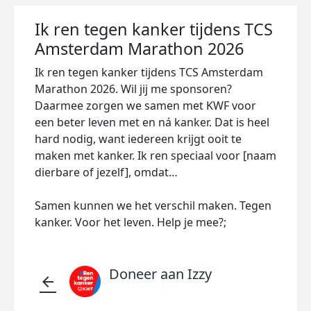
Ik ren tegen kanker tijdens TCS
Amsterdam Marathon 2026
Ik ren tegen kanker tijdens TCS Amsterdam
Marathon 2026. Wil jij me sponsoren?
Daarmee zorgen we samen met KWF voor
een beter leven met en ná kanker. Dat is heel
hard nodig, want iedereen krijgt ooit te
maken met kanker. Ik ren speciaal voor [naam
dierbare of jezelf], omdat…
Samen kunnen we het verschil maken. Tegen
kanker. Voor het leven. Help je mee?;
Doneer aan Izzy
arrow_back