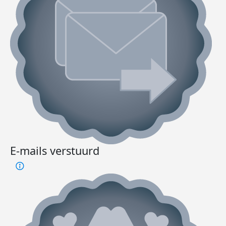
E-mails verstuurd