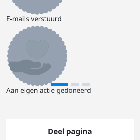
E-mails verstuurd
Aan eigen actie gedoneerd
Deel pagina