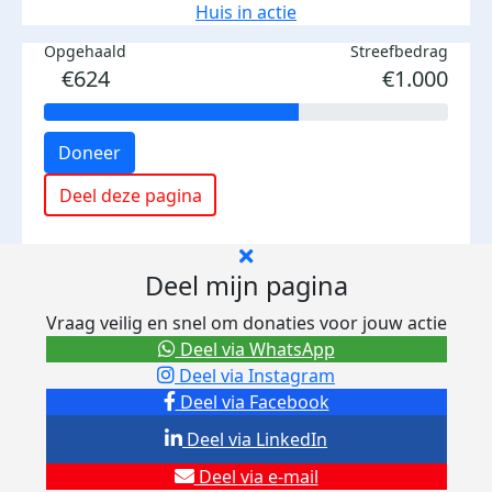
Huis in actie
Opgehaald
Streefbedrag
€624
€1.000
Doneer
Deel deze pagina
Deel mijn pagina
Vraag veilig en snel om donaties voor jouw actie
Deel via WhatsApp
Deel via Instagram
Deel via Facebook
Deel via LinkedIn
Deel via e-mail