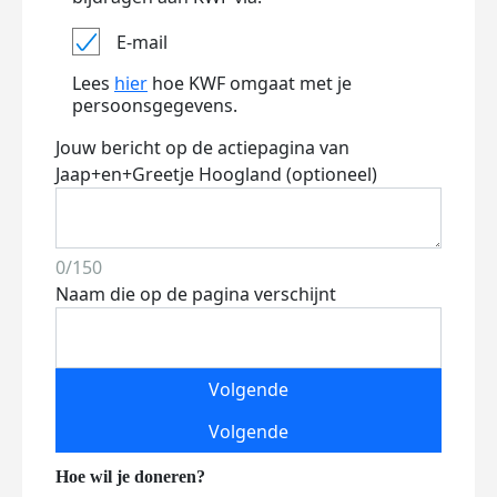
E-mail
Lees
hier
hoe KWF omgaat met je
persoonsgegevens.
Jouw bericht op de actiepagina van
Jaap+en+Greetje Hoogland (optioneel)
0/150
Naam die op de pagina verschijnt
Volgende
Volgende