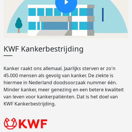
KWF Kankerbestrijding
Kanker raakt ons allemaal. Jaarlijks sterven er zo'n
45.000 mensen als gevolg van kanker. De ziekte is
hiermee in Nederland doodsoorzaak nummer één.
Minder kanker, meer genezing en een betere kwaliteit
van leven voor kankerpatiënten. Dat is het doel van
KWF Kankerbestrijding.