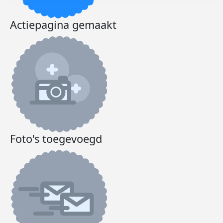
Actiepagina gemaakt
Foto's toegevoegd