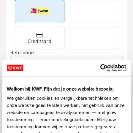
Creditcard
Referentie
Welkom bij KWF. Fijn dat je onze website bezoekt.
We gebruiken cookies en vergelijkbare technieken om 
onze website goed te laten werken, het gebruik van onze 
Ik wil bijdragen aan de transactiekosten
website en campagnes te analyseren en — met jouw 
en betaal €0.75 extra.
toestemming — voor marketingdoeleinden. Met jouw 
Doneer nu
toestemming kunnen wij en onze partners gegevens 