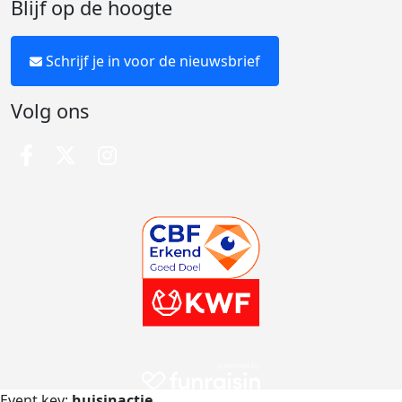
Blijf op de hoogte
Schrijf je in voor de nieuwsbrief
Volg ons
Event key:
huisinactie