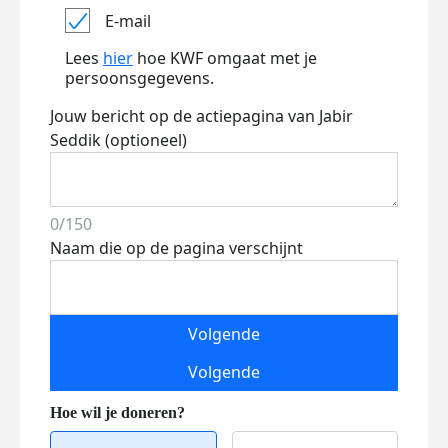
E-mail
Lees
hier
hoe KWF omgaat met je
persoonsgegevens.
Jouw bericht op de actiepagina van Jabir
Seddik (optioneel)
0/150
Naam die op de pagina verschijnt
Volgende
Volgende