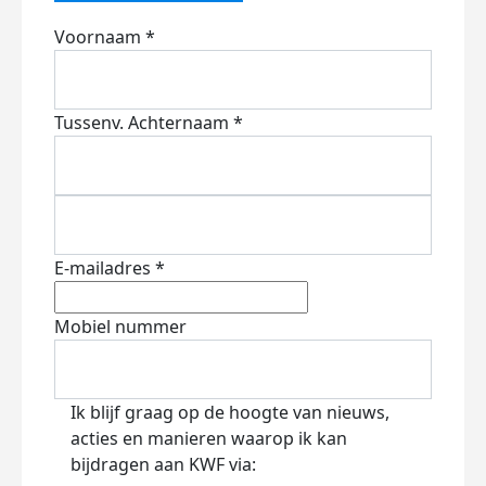
Voornaam *
Tussenv.
Achternaam *
E-mailadres *
Mobiel nummer
Ik blijf graag op de hoogte van nieuws,
acties en manieren waarop ik kan
bijdragen aan KWF via: