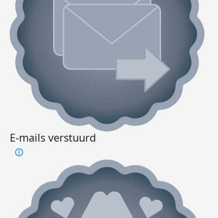
E-mails verstuurd