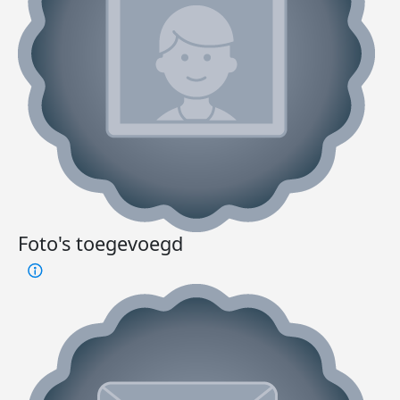
Foto's toegevoegd