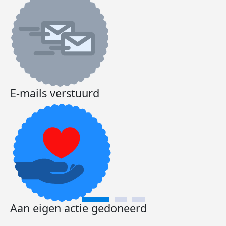
E-mails verstuurd
Aan eigen actie gedoneerd