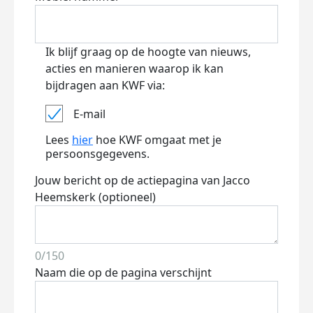
Ik blijf graag op de hoogte van nieuws,
acties en manieren waarop ik kan
bijdragen aan KWF via:
E-mail
Lees
hier
hoe KWF omgaat met je
persoonsgegevens.
Jouw bericht op de actiepagina van Jacco
Heemskerk (optioneel)
0/150
Naam die op de pagina verschijnt