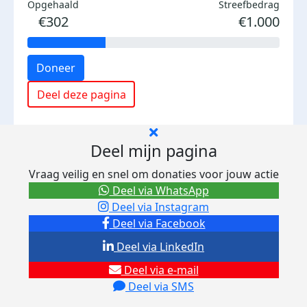
Opgehaald
Streefbedrag
€302
€1.000
Doneer
Deel deze pagina
Deel mijn pagina
Vraag veilig en snel om donaties voor jouw actie
Deel via WhatsApp
Deel via Instagram
Deel via Facebook
Deel via LinkedIn
Deel via e-mail
Deel via SMS