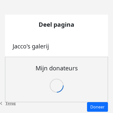
Deel pagina
Jacco's
galerij
Mijn donateurs
Terug
Doneer