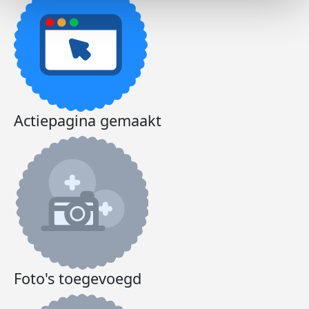
Actiepagina gemaakt
Foto's toegevoegd