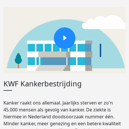
KWF Kankerbestrijding
Kanker raakt ons allemaal. Jaarlijks sterven er zo'n
45.000 mensen als gevolg van kanker. De ziekte is
hiermee in Nederland doodsoorzaak nummer één.
Minder kanker, meer genezing en een betere kwaliteit