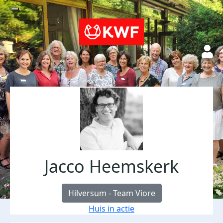
Jacco Heemskerk
Hilversum - Team Viore
Huis in actie