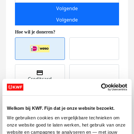
Volgende
Volgende
Creditcard
Referentie
Welkom bij KWF. Fijn dat je onze website bezoekt.
We gebruiken cookies en vergelijkbare technieken om 
onze website goed te laten werken, het gebruik van onze 
website en campagnes te analyseren en — met jouw 