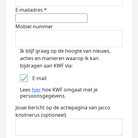
E-mailadres *
Mobiel nummer
Ik blijf graag op de hoogte van nieuws,
acties en manieren waarop ik kan
bijdragen aan KWF via:
E-mail
Lees
hier
hoe KWF omgaat met je
persoonsgegevens.
Jouw bericht op de actiepagina van jacco
knotnerus (optioneel)