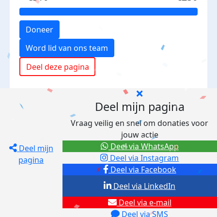
Doneer
Word lid van ons team
Deel deze pagina
Deel mijn pagina
Vraag veilig en snel om donaties voor
jouw actie
Deel via WhatsApp
Deel mijn
Deel via Instagram
pagina
Deel via Facebook
Deel via LinkedIn
Deel via e-mail
Deel via SMS