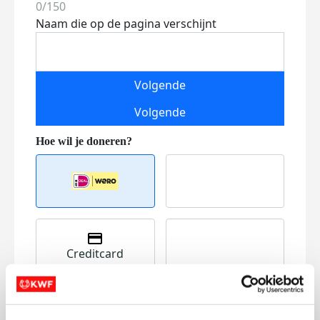
0/150
Naam die op de pagina verschijnt
Volgende
Volgende
Creditcard
Referentie