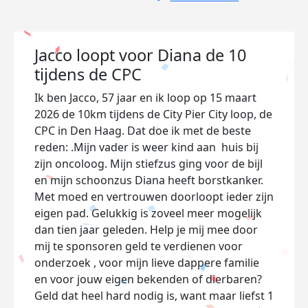
Jacco loopt voor Diana de 10
tijdens de CPC
Ik ben Jacco, 57 jaar en ik loop op 15 maart
2026 de 10km tijdens de City Pier City loop, de
CPC in Den Haag. Dat doe ik met de beste
reden: .Mijn vader is weer kind aan huis bij
zijn oncoloog. Mijn stiefzus ging voor de bijl
en mijn schoonzus Diana heeft borstkanker.
Met moed en vertrouwen doorloopt ieder zijn
eigen pad. Gelukkig is zoveel meer mogelijk
dan tien jaar geleden. Help je mij mee door
mij te sponsoren geld te verdienen voor
onderzoek , voor mijn lieve dappere familie
en voor jouw eigen bekenden of dierbaren?
Geld dat heel hard nodig is, want maar liefst 1