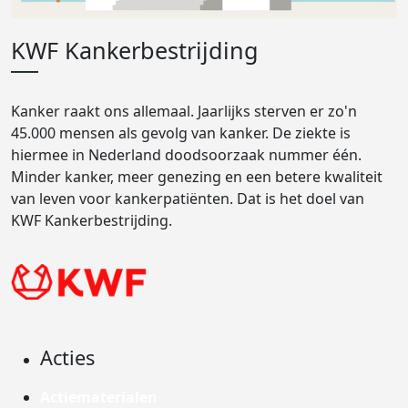
KWF Kankerbestrijding
Kanker raakt ons allemaal. Jaarlijks sterven er zo'n
45.000 mensen als gevolg van kanker. De ziekte is
hiermee in Nederland doodsoorzaak nummer één.
Minder kanker, meer genezing en een betere kwaliteit
van leven voor kankerpatiënten. Dat is het doel van
KWF Kankerbestrijding.
Acties
Actiematerialen