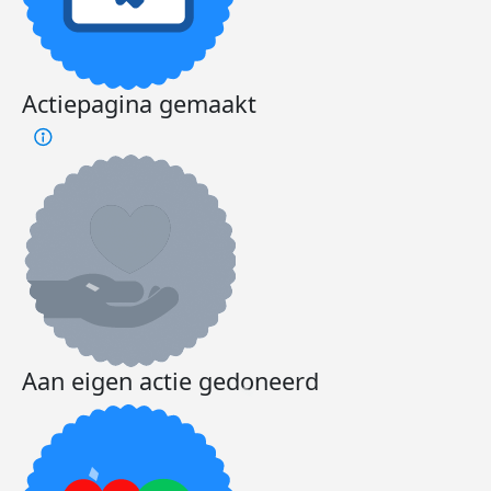
Actiepagina gemaakt
Aan eigen actie gedoneerd