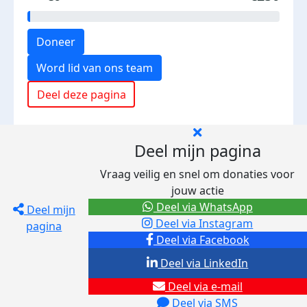
Doneer
Word lid van ons team
Deel deze pagina
Deel mijn pagina
Vraag veilig en snel om donaties voor
jouw actie
Deel via WhatsApp
Deel mijn
Deel via Instagram
pagina
Deel via Facebook
Deel via LinkedIn
Deel via e-mail
Deel via SMS