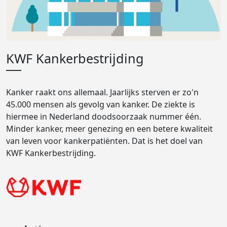
KWF Kankerbestrijding
Kanker raakt ons allemaal. Jaarlijks sterven er zo'n
45.000 mensen als gevolg van kanker. De ziekte is
hiermee in Nederland doodsoorzaak nummer één.
Minder kanker, meer genezing en een betere kwaliteit
van leven voor kankerpatiënten. Dat is het doel van
KWF Kankerbestrijding.