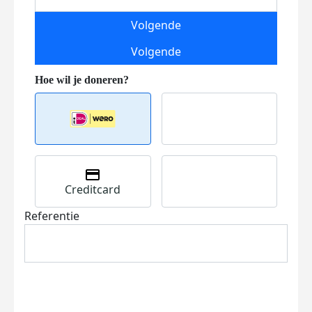
Volgende
Volgende
Creditcard
Referentie