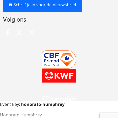
Schrijf je in voor de nieuwsbrief
Volg ons
Event key:
honorato-humphrey
Honorato Humphrey