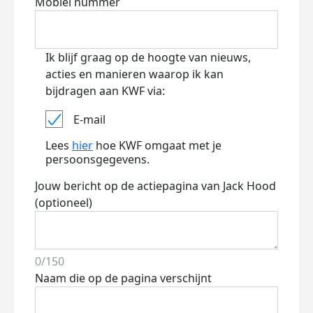
Mobiel nummer
Ik blijf graag op de hoogte van nieuws,
acties en manieren waarop ik kan
bijdragen aan KWF via:
E-mail
Lees
hier
hoe KWF omgaat met je
persoonsgegevens.
Jouw bericht op de actiepagina van Jack Hood
(optioneel)
0/150
Naam die op de pagina verschijnt