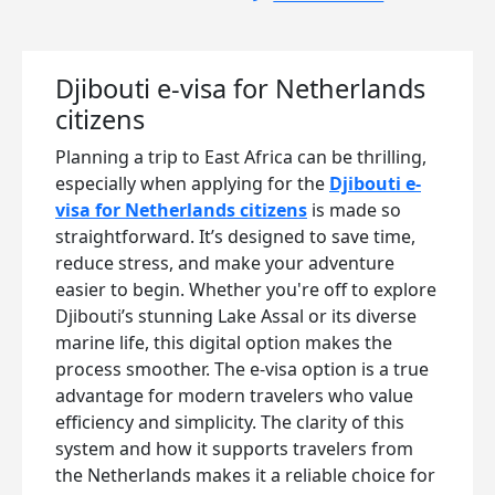
Djibouti e-visa for Netherlands
citizens
Planning a trip to East Africa can be thrilling,
especially when applying for the
Djibouti e-
visa for Netherlands citizens
is made so
straightforward. It’s designed to save time,
reduce stress, and make your adventure
easier to begin. Whether you're off to explore
Djibouti’s stunning Lake Assal or its diverse
marine life, this digital option makes the
process smoother. The e-visa option is a true
advantage for modern travelers who value
efficiency and simplicity. The clarity of this
system and how it supports travelers from
the Netherlands makes it a reliable choice for