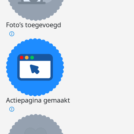
Foto’s toegevoegd
Actiepagina gemaakt