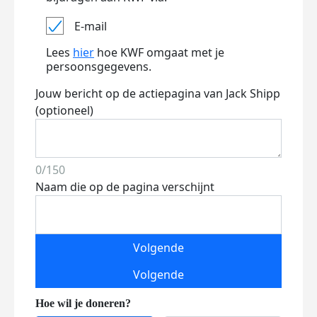
E-mail
Lees
hier
hoe KWF omgaat met je
persoonsgegevens.
Jouw bericht op de actiepagina van Jack Shipp
(optioneel)
0/150
Naam die op de pagina verschijnt
Volgende
Volgende