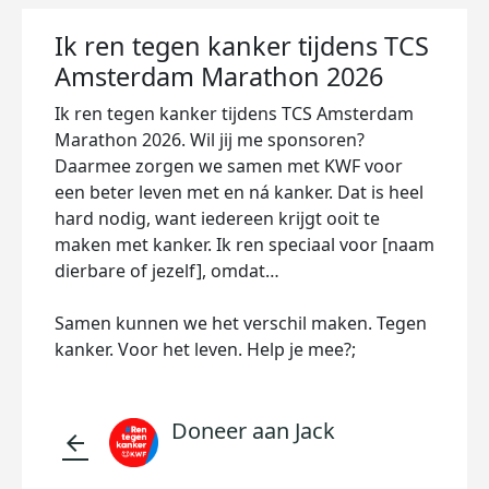
Ik ren tegen kanker tijdens TCS
Amsterdam Marathon 2026
Ik ren tegen kanker tijdens TCS Amsterdam
Marathon 2026. Wil jij me sponsoren?
Daarmee zorgen we samen met KWF voor
een beter leven met en ná kanker. Dat is heel
hard nodig, want iedereen krijgt ooit te
maken met kanker. Ik ren speciaal voor [naam
dierbare of jezelf], omdat…
Samen kunnen we het verschil maken. Tegen
kanker. Voor het leven. Help je mee?;
Doneer aan Jack
arrow_back