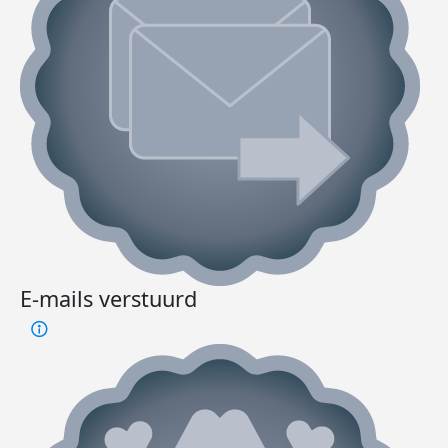
E-mails verstuurd