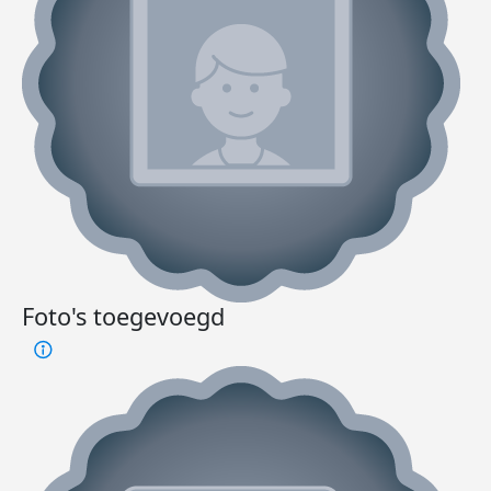
Foto's toegevoegd