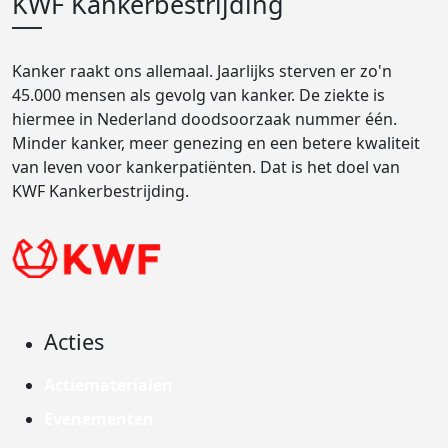
KWF Kankerbestrijding
Kanker raakt ons allemaal. Jaarlijks sterven er zo'n
45.000 mensen als gevolg van kanker. De ziekte is
hiermee in Nederland doodsoorzaak nummer één.
Minder kanker, meer genezing en een betere kwaliteit
van leven voor kankerpatiënten. Dat is het doel van
KWF Kankerbestrijding.
Acties
Actiematerialen
Evenementen