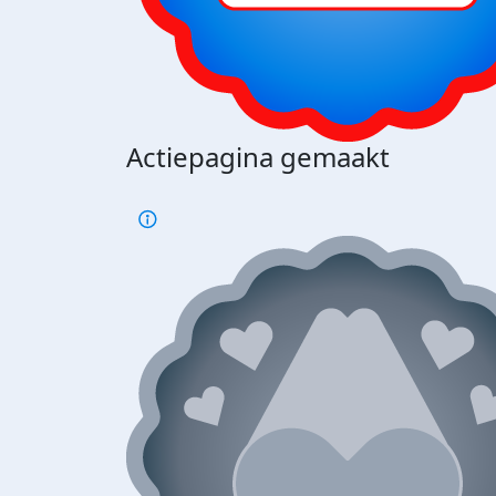
Actiepagina gemaakt