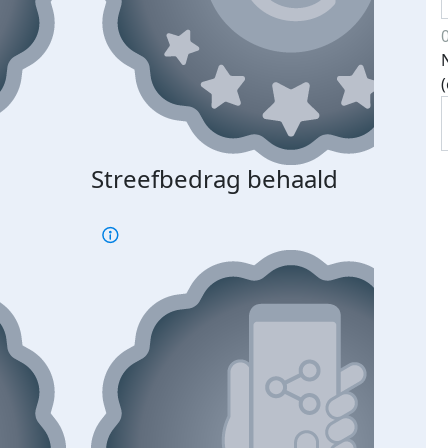
Streefbedrag behaald