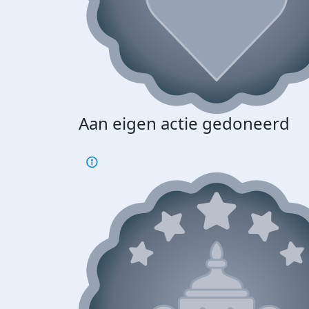
Aan eigen actie gedoneerd