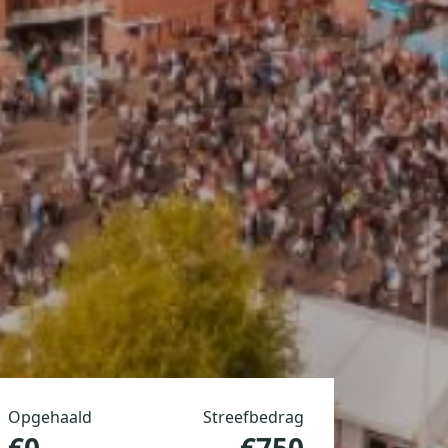
Opgehaald
Streefbedrag