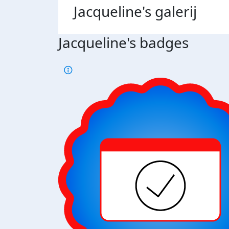
Jacqueline's
galerij
Jacqueline's badges