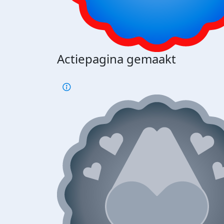
Actiepagina gemaakt