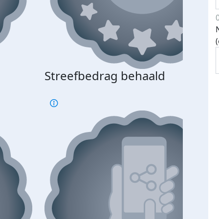
Streefbedrag behaald