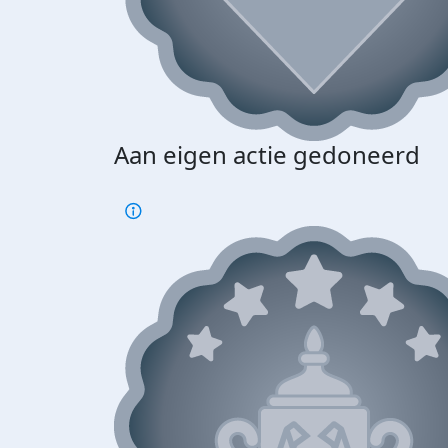
Aan eigen actie gedoneerd