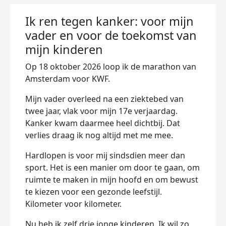
Ik ren tegen kanker: voor mijn
vader en voor de toekomst van
mijn kinderen
Op 18 oktober 2026 loop ik de marathon van
Amsterdam voor KWF.
Mijn vader overleed na een ziektebed van
twee jaar, vlak voor mijn 17e verjaardag.
Kanker kwam daarmee heel dichtbij. Dat
verlies draag ik nog altijd met me mee.
Hardlopen is voor mij sindsdien meer dan
sport. Het is een manier om door te gaan, om
ruimte te maken in mijn hoofd en om bewust
te kiezen voor een gezonde leefstijl.
Kilometer voor kilometer.
Nu heb ik zelf drie jonge kinderen. Ik wil zo