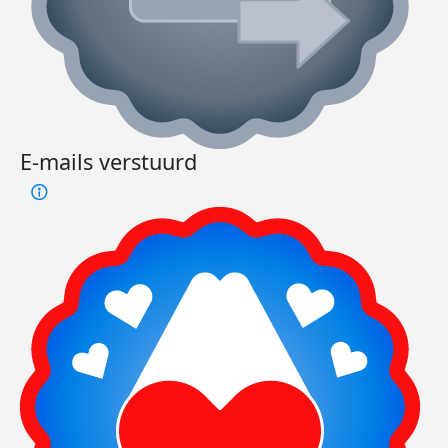
E-mails verstuurd