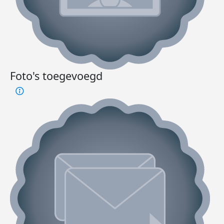
Foto's toegevoegd