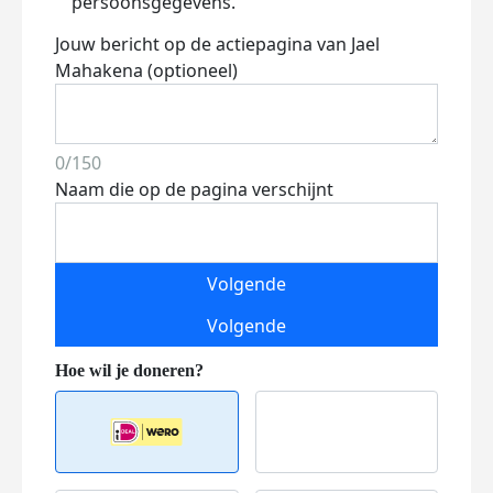
persoonsgegevens.
Jouw bericht op de actiepagina van Jael
Mahakena (optioneel)
0/150
Naam die op de pagina verschijnt
Volgende
Volgende