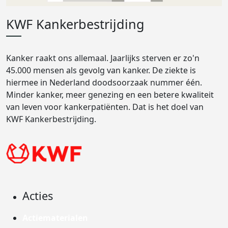
KWF Kankerbestrijding
Kanker raakt ons allemaal. Jaarlijks sterven er zo'n
45.000 mensen als gevolg van kanker. De ziekte is
hiermee in Nederland doodsoorzaak nummer één.
Minder kanker, meer genezing en een betere kwaliteit
van leven voor kankerpatiënten. Dat is het doel van
KWF Kankerbestrijding.
Acties
Actiematerialen