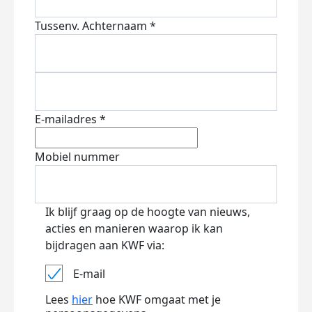
Tussenv.
Achternaam *
E-mailadres *
Mobiel nummer
Ik blijf graag op de hoogte van nieuws,
acties en manieren waarop ik kan
bijdragen aan KWF via:
E-mail
Lees
hier
hoe KWF omgaat met je