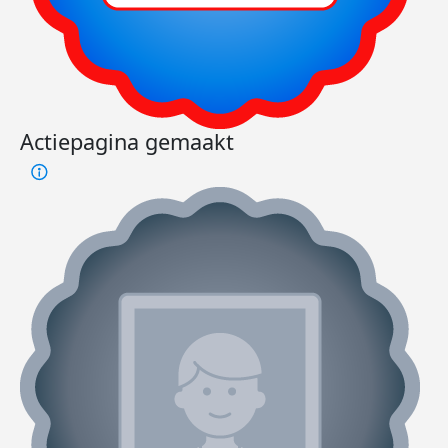
Actiepagina gemaakt