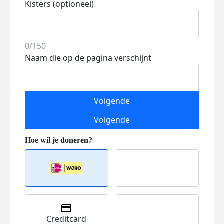
Kisters (optioneel)
0/150
Naam die op de pagina verschijnt
Volgende
Volgende
Creditcard