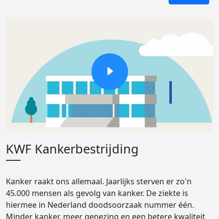
KWF Kankerbestrijding
Kanker raakt ons allemaal. Jaarlijks sterven er zo'n
45.000 mensen als gevolg van kanker. De ziekte is
hiermee in Nederland doodsoorzaak nummer één.
Minder kanker, meer genezing en een betere kwaliteit