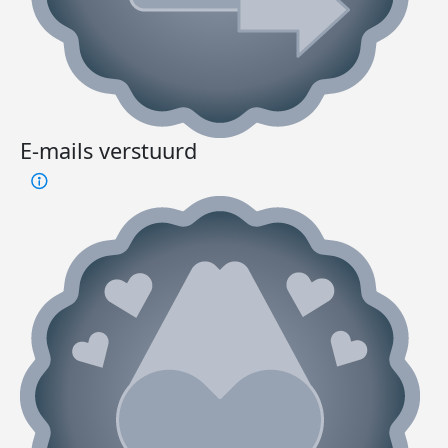
E-mails verstuurd