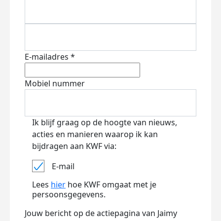
E-mailadres *
Mobiel nummer
Ik blijf graag op de hoogte van nieuws,
acties en manieren waarop ik kan
bijdragen aan KWF via:
E-mail
Lees
hier
hoe KWF omgaat met je
persoonsgegevens.
Jouw bericht op de actiepagina van Jaimy