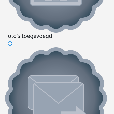
Foto's toegevoegd