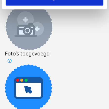
Foto’s toegevoegd