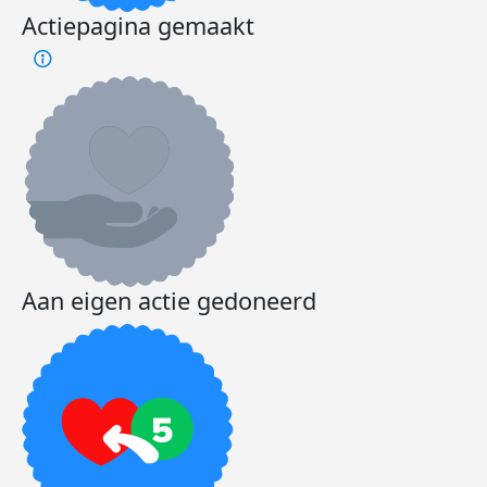
Actiepagina gemaakt
Aan eigen actie gedoneerd