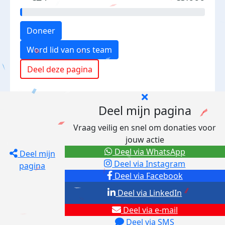
Doneer
Word lid van ons team
Deel deze pagina
Deel mijn pagina
Vraag veilig en snel om donaties voor
jouw actie
Deel via WhatsApp
Deel mijn
Deel via Instagram
pagina
Deel via Facebook
Deel via LinkedIn
Deel via e-mail
Deel via SMS