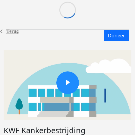
Terug
Doneer
KWF Kankerbestrijding