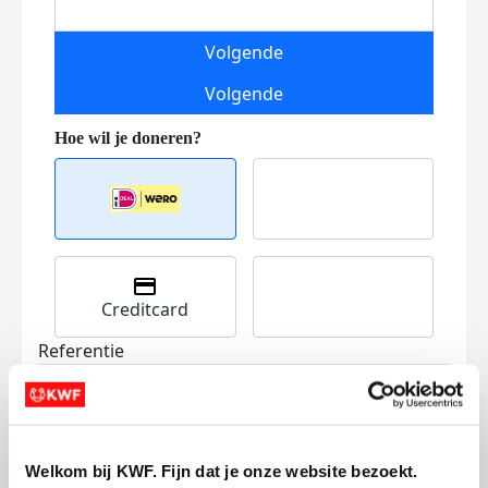
Volgende
Volgende
Creditcard
Referentie
Welkom bij KWF. Fijn dat je onze website bezoekt.