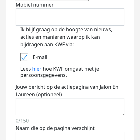
Mobiel nummer
Ik blijf graag op de hoogte van nieuws,
acties en manieren waarop ik kan
bijdragen aan KWF via:
E-mail
Lees
hier
hoe KWF omgaat met je
persoonsgegevens.
Jouw bericht op de actiepagina van Jalon En
Laureen (optioneel)
0/150
Naam die op de pagina verschijnt