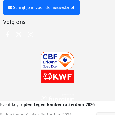
Schrijf je in voor de nieuwsbrief
Volg ons
Event key:
rijden-tegen-kanker-rotterdam-2026
Rijden tegen Kanker Rotterdam 2026