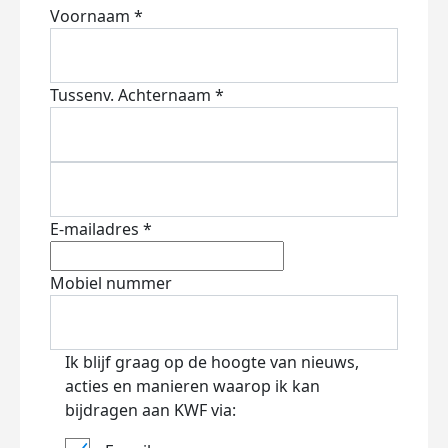
Voornaam *
Tussenv.
Achternaam *
E-mailadres *
Mobiel nummer
Ik blijf graag op de hoogte van nieuws,
acties en manieren waarop ik kan
bijdragen aan KWF via: