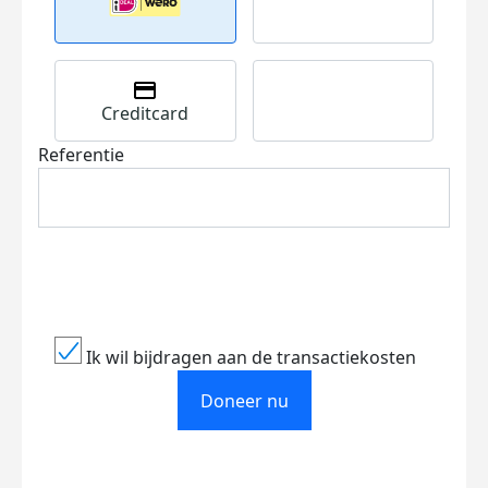
Creditcard
Referentie
Ik wil bijdragen aan de transactiekosten
Doneer nu