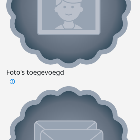
Foto's toegevoegd