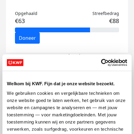
Opgehaald
Streefbedrag
€63
€88
Doneer
James's badges
Welkom bij KWF. Fijn dat je onze website bezoekt.
We gebruiken cookies en vergelijkbare technieken om 
onze website goed te laten werken, het gebruik van onze 
website en campagnes te analyseren en — met jouw 
toestemming — voor marketingdoeleinden. Met jouw 
toestemming kunnen wij en onze partners gegevens 
verwerken, zoals surfgedrag, voorkeuren en technische 