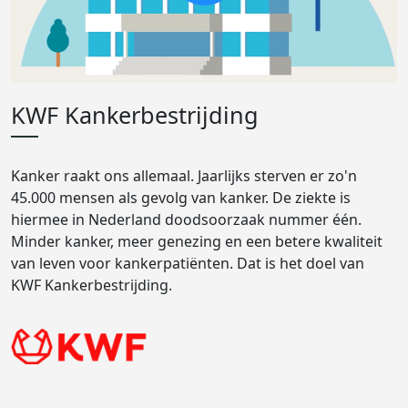
KWF Kankerbestrijding
Kanker raakt ons allemaal. Jaarlijks sterven er zo'n
45.000 mensen als gevolg van kanker. De ziekte is
hiermee in Nederland doodsoorzaak nummer één.
Minder kanker, meer genezing en een betere kwaliteit
van leven voor kankerpatiënten. Dat is het doel van
KWF Kankerbestrijding.