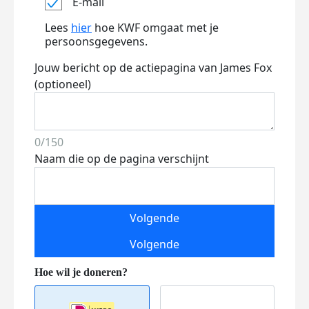
E-mail
Lees
hier
hoe KWF omgaat met je
persoonsgegevens.
Jouw bericht op de actiepagina van James Fox
(optioneel)
0/150
Naam die op de pagina verschijnt
Volgende
Volgende