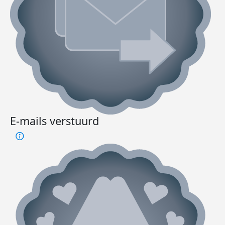
E-mails verstuurd