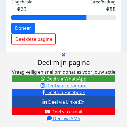
Opgehaald
Streefbedrag
€63
€88
Doneer
Deel deze pagina
Deel mijn pagina
Vraag veilig en snel om donaties voor jouw actie
Deel via WhatsApp
Deel via Instagram
Deel via Facebook
Deel via LinkedIn
Deel via e-mail
Deel via SMS