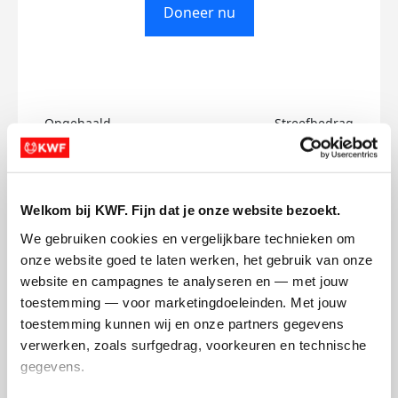
Doneer nu
Opgehaald
Streefbedrag
€0
€500
Doneer
Welkom bij KWF. Fijn dat je onze website bezoekt.
We gebruiken cookies en vergelijkbare technieken om 
James's badges
onze website goed te laten werken, het gebruik van onze 
website en campagnes te analyseren en — met jouw 
toestemming — voor marketingdoeleinden. Met jouw 
toestemming kunnen wij en onze partners gegevens 
verwerken, zoals surfgedrag, voorkeuren en technische 
gegevens.