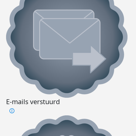
E-mails verstuurd