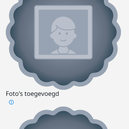
Foto's toegevoegd