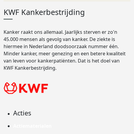
KWF Kankerbestrijding
Kanker raakt ons allemaal. Jaarlijks sterven er zo'n
45.000 mensen als gevolg van kanker. De ziekte is
hiermee in Nederland doodsoorzaak nummer één.
Minder kanker, meer genezing en een betere kwaliteit
van leven voor kankerpatiënten. Dat is het doel van
KWF Kankerbestrijding.
Acties
Actiematerialen