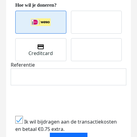
Creditcard
Referentie
Ik wil bijdragen aan de transactiekosten
en betaal €0.75 extra.