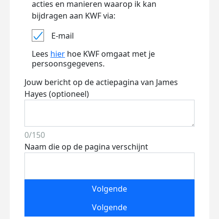
acties en manieren waarop ik kan
bijdragen aan KWF via:
E-mail
Lees
hier
hoe KWF omgaat met je
persoonsgegevens.
Jouw bericht op de actiepagina van James
Hayes (optioneel)
0/150
Naam die op de pagina verschijnt
Volgende
Volgende