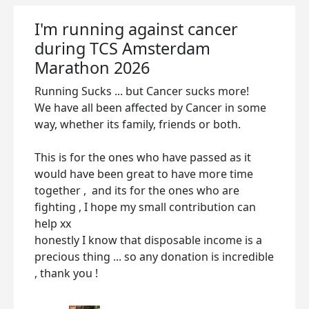
I'm running against cancer
during TCS Amsterdam
Marathon 2026
Running Sucks ... but Cancer sucks more!
We have all been affected by Cancer in some
way, whether its family, friends or both.
This is for the ones who have passed as it
would have been great to have more time
together , and its for the ones who are
fighting , I hope my small contribution can
help xx
honestly I know that disposable income is a
precious thing ... so any donation is incredible
, thank you !