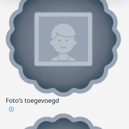
Foto's toegevoegd