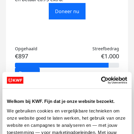
Doneer nu
Opgehaald
Streefbedrag
€897
€1.000
Doneer
James's badges
Welkom bij KWF. Fijn dat je onze website bezoekt.
We gebruiken cookies en vergelijkbare technieken om 
onze website goed te laten werken, het gebruik van onze 
website en campagnes te analyseren en — met jouw 
toestemming — voor marketingdoeleinden. Met jouw 