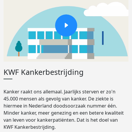
KWF Kankerbestrijding
Kanker raakt ons allemaal. Jaarlijks sterven er zo'n
45.000 mensen als gevolg van kanker. De ziekte is
hiermee in Nederland doodsoorzaak nummer één.
Minder kanker, meer genezing en een betere kwaliteit
van leven voor kankerpatiënten. Dat is het doel van
KWF Kankerbestrijding.