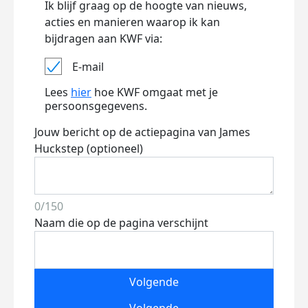
Ik blijf graag op de hoogte van nieuws,
acties en manieren waarop ik kan
bijdragen aan KWF via:
E-mail
Lees
hier
hoe KWF omgaat met je
persoonsgegevens.
Jouw bericht op de actiepagina van James
Huckstep (optioneel)
0/150
Naam die op de pagina verschijnt
Volgende