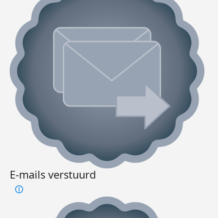
E-mails verstuurd