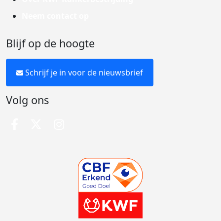
Neem contact op
Blijf op de hoogte
Schrijf je in voor de nieuwsbrief
Volg ons