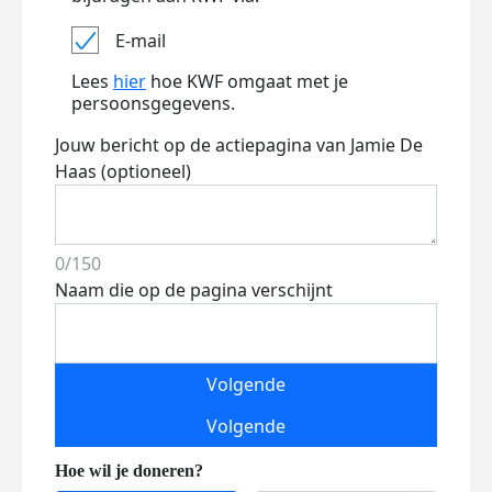
E-mail
Lees
hier
hoe KWF omgaat met je
persoonsgegevens.
Jouw bericht op de actiepagina van Jamie De
Haas (optioneel)
0/150
Naam die op de pagina verschijnt
Volgende
Volgende