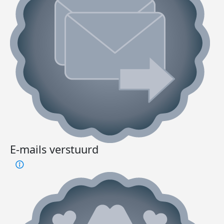
E-mails verstuurd