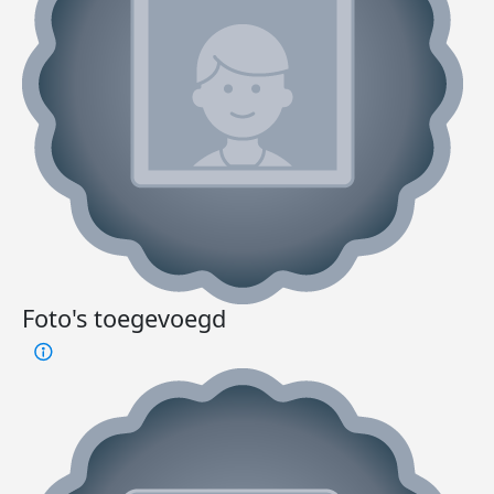
Foto's toegevoegd