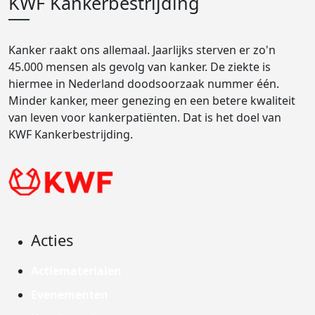
KWF Kankerbestrijding
Kanker raakt ons allemaal. Jaarlijks sterven er zo'n
45.000 mensen als gevolg van kanker. De ziekte is
hiermee in Nederland doodsoorzaak nummer één.
Minder kanker, meer genezing en een betere kwaliteit
van leven voor kankerpatiënten. Dat is het doel van
KWF Kankerbestrijding.
Acties
Actiematerialen
Evenementen