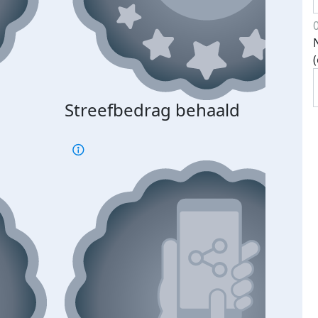
Streefbedrag behaald