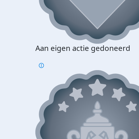
Aan eigen actie gedoneerd