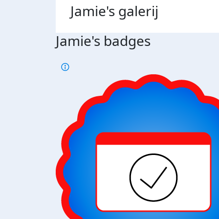
Jamie's
galerij
Jamie's badges