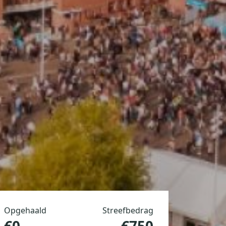
Opgehaald
Streefbedrag