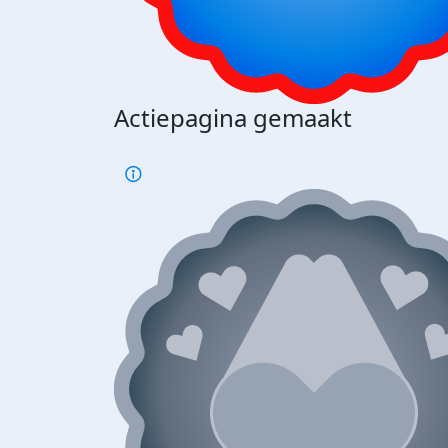
Actiepagina gemaakt