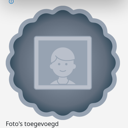
Foto's toegevoegd