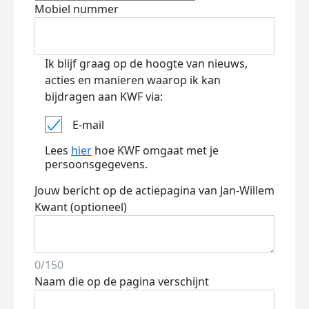
Mobiel nummer
Ik blijf graag op de hoogte van nieuws,
acties en manieren waarop ik kan
bijdragen aan KWF via:
E-mail
Lees
hier
hoe KWF omgaat met je
persoonsgegevens.
Jouw bericht op de actiepagina van Jan-Willem
Kwant (optioneel)
0/150
Naam die op de pagina verschijnt