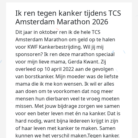
Ik ren tegen kanker tijdens TCS
Amsterdam Marathon 2026
Dit jaar in oktober ren ik de hele TCS
Amsterdam Marathon om geld op te halen
voor KWF Kankerbestrijding. Wil jij mij
sponsoren? Ik ren deze marathon speciaal
voor mijn lieve mama, Gerda Kwant. Zij
overleed op 10 april 2022 aan de gevolgen
van borstkanker. Mijn moeder was de liefste
mama die ik me kon wensen. Ik wil er alles
aan doen om te voorkomen dat nog meer
mensen hun dierbaren veel te vroeg moeten
missen. Met jouw bijdrage zorgen we samen
voor een beter leven met én na kanker. Dat is
hard nodig, want bijna iedereen krijgt in zijn
of haar leven met kanker te maken. Samen
kunnen we het verschil maken.Tegen kanker.