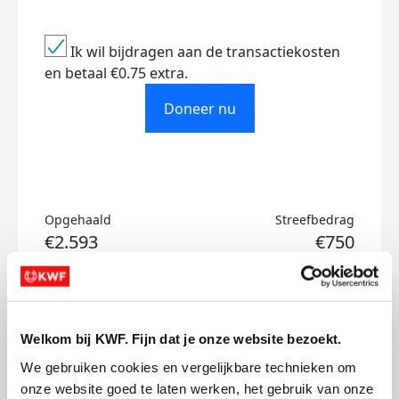
Ik wil bijdragen aan de transactiekosten
en betaal €0.75 extra.
Doneer nu
Opgehaald
Streefbedrag
€2.593
€750
Doneer
Welkom bij KWF. Fijn dat je onze website bezoekt.
Jan-Willem's badges
We gebruiken cookies en vergelijkbare technieken om 
onze website goed te laten werken, het gebruik van onze 