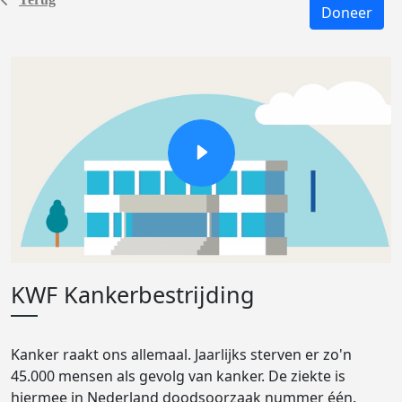
Doneer
KWF Kankerbestrijding
Kanker raakt ons allemaal. Jaarlijks sterven er zo'n
45.000 mensen als gevolg van kanker. De ziekte is
hiermee in Nederland doodsoorzaak nummer één.