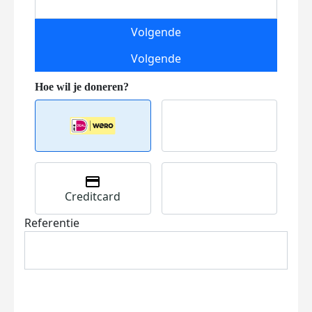
Volgende
Volgende
Creditcard
Referentie