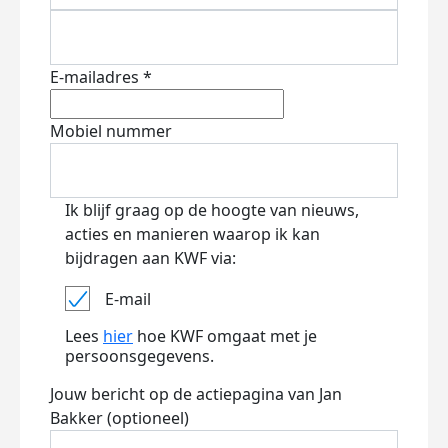
E-mailadres *
Mobiel nummer
Ik blijf graag op de hoogte van nieuws,
acties en manieren waarop ik kan
bijdragen aan KWF via:
E-mail
Lees
hier
hoe KWF omgaat met je
persoonsgegevens.
Jouw bericht op de actiepagina van Jan
Bakker (optioneel)