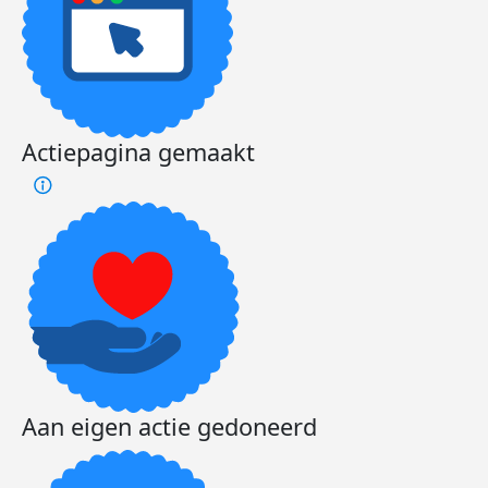
Actiepagina gemaakt
Aan eigen actie gedoneerd