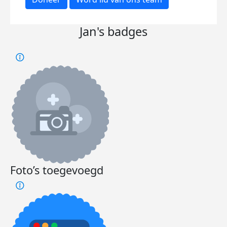
Jan's badges
Foto’s toegevoegd