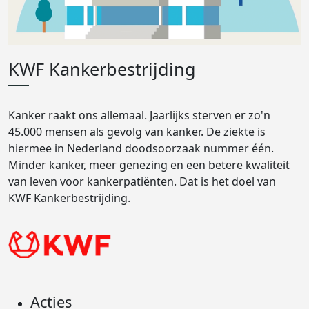
KWF Kankerbestrijding
Kanker raakt ons allemaal. Jaarlijks sterven er zo'n
45.000 mensen als gevolg van kanker. De ziekte is
hiermee in Nederland doodsoorzaak nummer één.
Minder kanker, meer genezing en een betere kwaliteit
van leven voor kankerpatiënten. Dat is het doel van
KWF Kankerbestrijding.
Acties