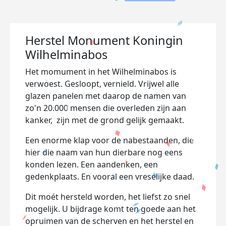
Herstel Monument Koningin
Wilhelminabos
Het momument in het Wilhelminabos is
verwoest. Gesloopt, vernield. Vrijwel alle
glazen panelen met daarop de namen van
zo'n 20.000 mensen die overleden zijn aan
kanker, zijn met de grond gelijk gemaakt.
Een enorme klap voor de nabestaanden, die
hier die naam van hun dierbare nog eens
konden lezen. Een aandenken, een
gedenkplaats. En vooral een vreselijke daad.
Dit moét hersteld worden, het liefst zo snel
mogelijk. U bijdrage komt ten goede aan het
opruimen van de scherven en het herstel en