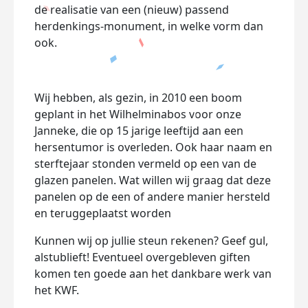
de realisatie van een (nieuw) passend
herdenkings-monument, in welke vorm dan
ook.
Wij hebben, als gezin, in 2010 een boom
geplant in het Wilhelminabos voor onze
Janneke, die op 15 jarige leeftijd aan een
hersentumor is overleden. Ook haar naam en
sterftejaar stonden vermeld op een van de
glazen panelen. Wat willen wij graag dat deze
panelen op de een of andere manier hersteld
en teruggeplaatst worden
Kunnen wij op jullie steun rekenen? Geef gul,
alstublieft! Eventueel overgebleven giften
komen ten goede aan het dankbare werk van
het KWF.