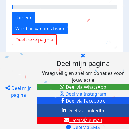
Doneer
Word lid van ons team
Deel deze pagina
Deel mijn pagina
Vraag veilig en snel om donaties voor
jouw actie
Deel via WhatsApp
Deel mijn
Deel via Instagram
pagina
Deel via Facebook
Deel via LinkedIn
Deel via e-mail
Deel via SMS