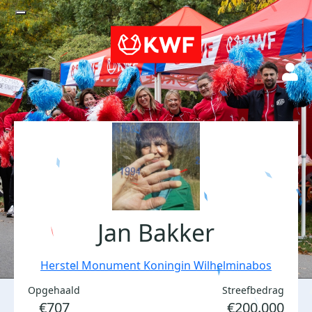
Jan Bakker
Herstel Monument Koningin Wilhelminabos
Opgehaald
Streefbedrag
€707
€200.000