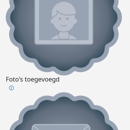
Foto's toegevoegd