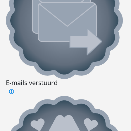
E-mails verstuurd