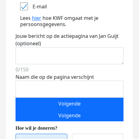
E-mail
Lees
hier
hoe KWF omgaat met je
persoonsgegevens.
Jouw bericht op de actiepagina van Jan Guijt
(optioneel)
0/150
Naam die op de pagina verschijnt
Volgende
Volgende