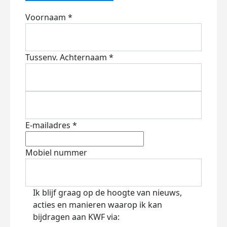
Voornaam *
Tussenv.
Achternaam *
E-mailadres *
Mobiel nummer
Ik blijf graag op de hoogte van nieuws,
acties en manieren waarop ik kan
bijdragen aan KWF via: