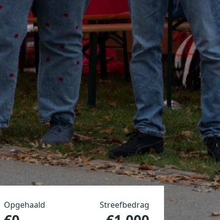
Opgehaald
Streefbedrag