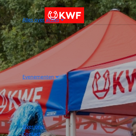
Alles over acties
Evenementen
Over ons
Contact