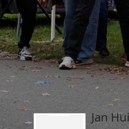
Jan Hu