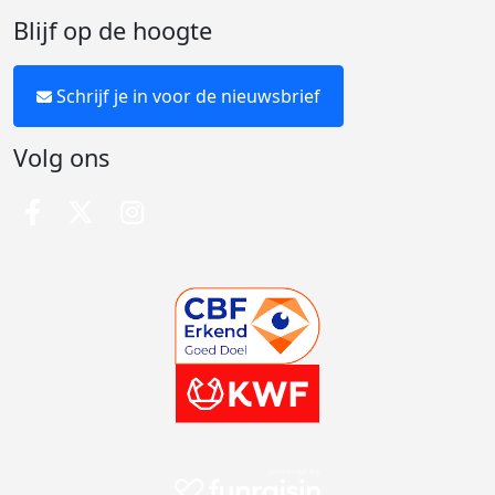
Blijf op de hoogte
Schrijf je in voor de nieuwsbrief
Volg ons