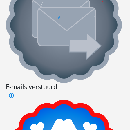
E-mails verstuurd