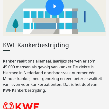
KWF Kankerbestrijding
Kanker raakt ons allemaal. Jaarlijks sterven er zo'n
45.000 mensen als gevolg van kanker. De ziekte is
hiermee in Nederland doodsoorzaak nummer één.
Minder kanker, meer genezing en een betere kwaliteit
van leven voor kankerpatiënten. Dat is het doel van
KWF Kankerbestrijding.