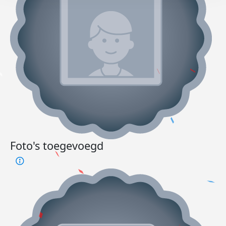
Foto's toegevoegd