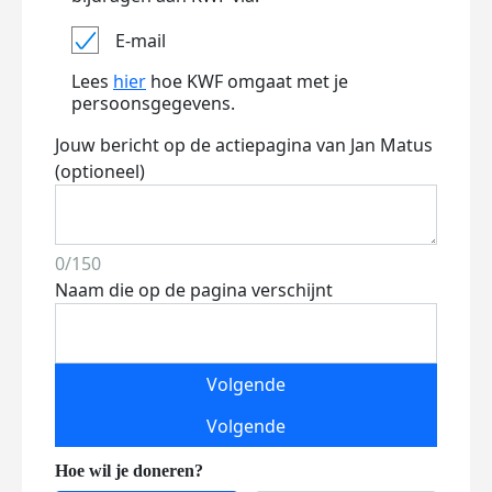
E-mail
Lees
hier
hoe KWF omgaat met je
persoonsgegevens.
Jouw bericht op de actiepagina van Jan Matus
(optioneel)
0/150
Naam die op de pagina verschijnt
Volgende
Volgende