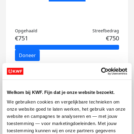
Opgehaald
Streefbedrag
€751
€750
Doneer
Jan's badges
Welkom bij KWF. Fijn dat je onze website bezoekt.
We gebruiken cookies en vergelijkbare technieken om 
onze website goed te laten werken, het gebruik van onze 
website en campagnes te analyseren en — met jouw 
toestemming — voor marketingdoeleinden. Met jouw 
toestemming kunnen wij en onze partners gegevens 