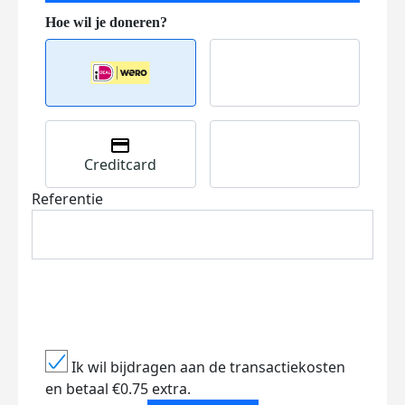
Creditcard
Referentie
Ik wil bijdragen aan de transactiekosten
en betaal €0.75 extra.