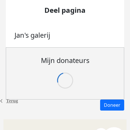
Deel pagina
Jan's
galerij
Mijn donateurs
Terug
Doneer