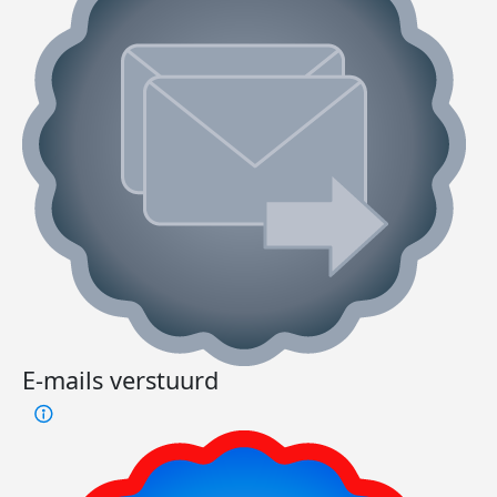
E-mails verstuurd