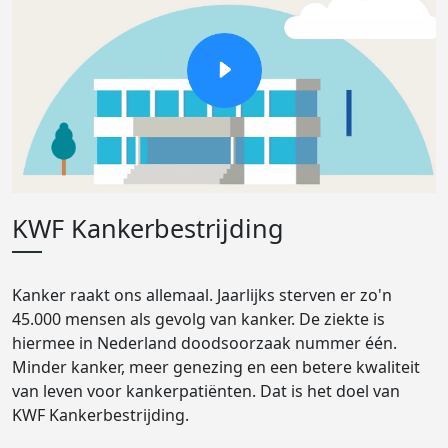
KWF Kankerbestrijding
Kanker raakt ons allemaal. Jaarlijks sterven er zo'n
45.000 mensen als gevolg van kanker. De ziekte is
hiermee in Nederland doodsoorzaak nummer één.
Minder kanker, meer genezing en een betere kwaliteit
van leven voor kankerpatiënten. Dat is het doel van
KWF Kankerbestrijding.