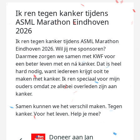
Ik ren tegen kanker tijdens
ASML Marathon Eindhoven
2026
Ik ren tegen kanker tijdens ASML Marathon
Eindhoven 2026. Wil jij me sponsoren?
Daarmee zorgen we samen met KWF voor
een beter leven met en ná kanker. Dat is heel
hard nodig, want iedereen krijgt ooit te
maken met kanker. Ik ren speciaal voor mijn
ouders omdat ze allebei overleden zijn aan
kanker.
Samen kunnen we het verschil maken. Tegen
kanker. Voor het leven. Help je mee?
Doneer aan Jan