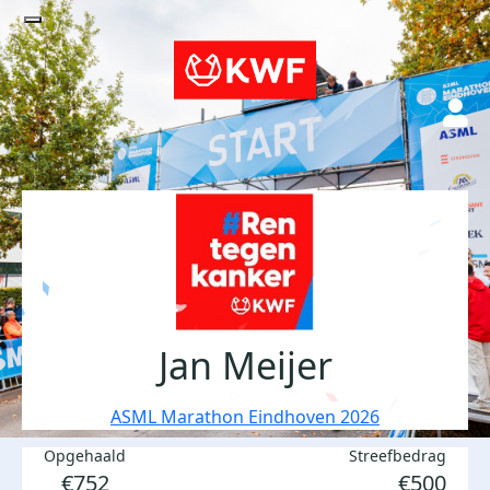
Jan Meijer
ASML Marathon Eindhoven 2026
Opgehaald
Streefbedrag
€752
€500