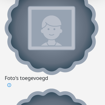
Foto's toegevoegd