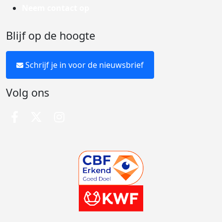
Neem contact op
Blijf op de hoogte
Schrijf je in voor de nieuwsbrief
Volg ons