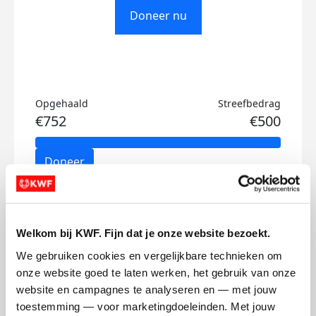
Doneer nu
Opgehaald
Streefbedrag
€752
€500
Doneer
Jan's badges
Welkom bij KWF. Fijn dat je onze website bezoekt.
We gebruiken cookies en vergelijkbare technieken om 
onze website goed te laten werken, het gebruik van onze 
website en campagnes te analyseren en — met jouw 
toestemming — voor marketingdoeleinden. Met jouw 