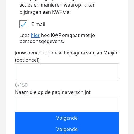
acties en manieren waarop ik kan
bijdragen aan KWF via:
E-mail
Lees
hier
hoe KWF omgaat met je
persoonsgegevens.
Jouw bericht op de actiepagina van Jan Meijer
(optioneel)
0/150
Naam die op de pagina verschijnt
Volgende
Volgende