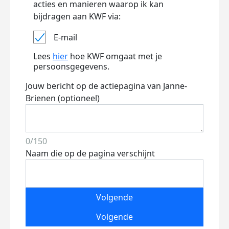
acties en manieren waarop ik kan
bijdragen aan KWF via:
E-mail
Lees
hier
hoe KWF omgaat met je
persoonsgegevens.
Jouw bericht op de actiepagina van Janne-
Brienen (optioneel)
0/150
Naam die op de pagina verschijnt
Volgende
Volgende