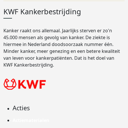
KWF Kankerbestrijding
Kanker raakt ons allemaal. Jaarlijks sterven er zo'n
45.000 mensen als gevolg van kanker. De ziekte is
hiermee in Nederland doodsoorzaak nummer één.
Minder kanker, meer genezing en een betere kwaliteit
van leven voor kankerpatiënten. Dat is het doel van
KWF Kankerbestrijding.
Acties
Actiematerialen