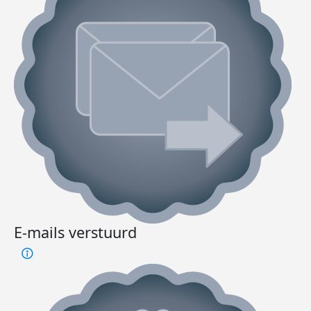
E-mails verstuurd