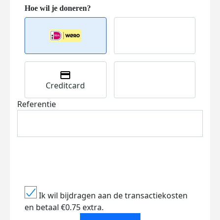
Creditcard
Referentie
Ik wil bijdragen aan de transactiekosten
en betaal €0.75 extra.