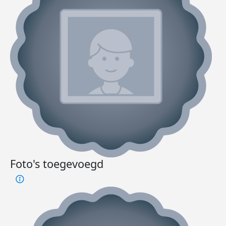
Foto's toegevoegd