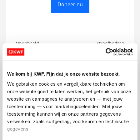
Doneer nu
Opgehaald
Streefbedrag
€0
€750
Doneer
Welkom bij KWF. Fijn dat je onze website bezoekt.
We gebruiken cookies en vergelijkbare technieken om 
Janne-'s badges
onze website goed te laten werken, het gebruik van onze 
website en campagnes te analyseren en — met jouw 
toestemming — voor marketingdoeleinden. Met jouw 
toestemming kunnen wij en onze partners gegevens 
verwerken, zoals surfgedrag, voorkeuren en technische 
gegevens.