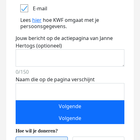
E-mail
Lees
hier
hoe KWF omgaat met je
persoonsgegevens.
Jouw bericht op de actiepagina van Janne
Hertogs (optioneel)
0/150
Naam die op de pagina verschijnt
Volgende
Volgende