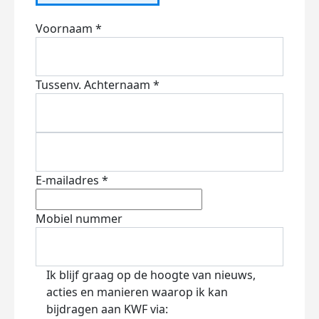
Voornaam *
Tussenv.
Achternaam *
E-mailadres *
Mobiel nummer
Ik blijf graag op de hoogte van nieuws,
acties en manieren waarop ik kan
bijdragen aan KWF via: