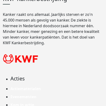
Kanker raakt ons allemaal. Jaarlijks sterven er zo'n
45.000 mensen als gevolg van kanker. De ziekte is
hiermee in Nederland doodsoorzaak nummer één.
Minder kanker, meer genezing en een betere kwaliteit
van leven voor kankerpatiënten. Dat is het doel van
KWF Kankerbestrijding.
Acties
Actiematerialen
Evenementen
Kom in actie