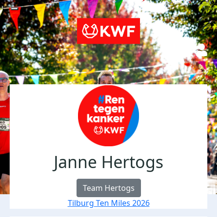
Janne Hertogs
Team Hertogs
Tilburg Ten Miles 2026