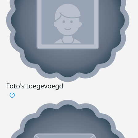
Foto's toegevoegd