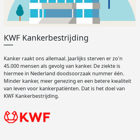
KWF Kankerbestrijding
Kanker raakt ons allemaal. Jaarlijks sterven er zo'n
45.000 mensen als gevolg van kanker. De ziekte is
hiermee in Nederland doodsoorzaak nummer één.
Minder kanker, meer genezing en een betere kwaliteit
van leven voor kankerpatiënten. Dat is het doel van
KWF Kankerbestrijding.