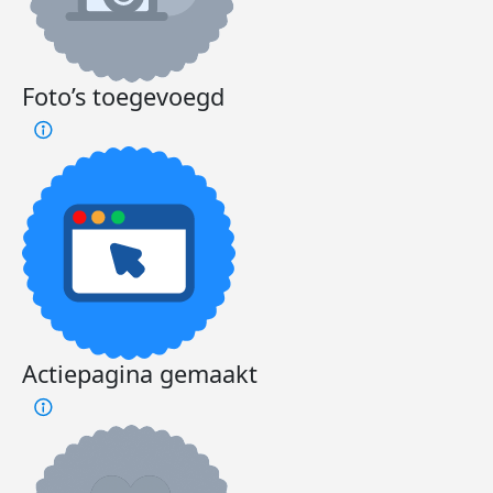
Foto’s toegevoegd
Actiepagina gemaakt