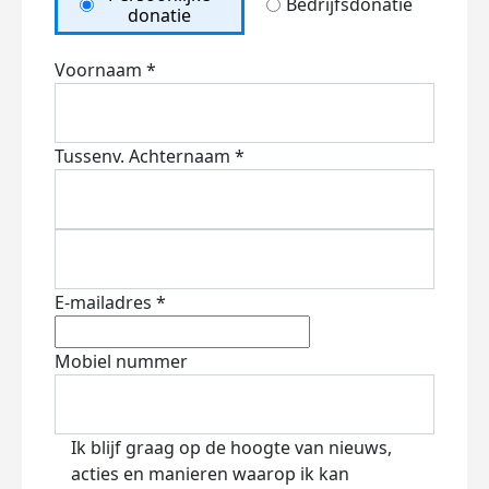
Bedrijfsdonatie
donatie
Voornaam *
Tussenv.
Achternaam *
E-mailadres *
Mobiel nummer
Ik blijf graag op de hoogte van nieuws,
acties en manieren waarop ik kan