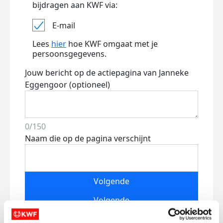
bijdragen aan KWF via:
E-mail
Lees
hier
hoe KWF omgaat met je
persoonsgegevens.
Jouw bericht op de actiepagina van Janneke
Eggengoor (optioneel)
0/150
Naam die op de pagina verschijnt
Volgende
Volgende