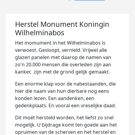
Herstel Monument Koningin
Wilhelminabos
Het momument in het Wilhelminabos is
verwoest. Gesloopt, vernield. Vrijwel alle
glazen panelen met daarop de namen van
zo'n 20.000 mensen die overleden zijn aan
kanker, zijn met de grond gelijk gemaakt.
Een enorme klap voor de nabestaanden, die
hier die naam van hun dierbare nog eens
konden lezen. Een aandenken, een
gedenkplaats. En vooral een vreselijke daad.
Dit moét hersteld worden, het liefst zo snel
mogelijk. U bijdrage komt ten goede aan het
opruimen van de scherven en het herstel en