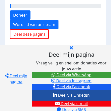
Doneer
Word lid van ons team
Deel deze pagina
Deel mijn pagina
Vraag veilig en snel om donaties voor
jouw actie
Deel via WhatsApp
Deel mijn
Deel via Instagram
pagina
Deel via Facebook
Deel via LinkedIn
Deel via e-mail
Deel via SMS