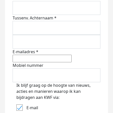
Tussenv.
Achternaam *
E-mailadres *
Mobiel nummer
Ik blijf graag op de hoogte van nieuws,
acties en manieren waarop ik kan
bijdragen aan KWF via:
E-mail