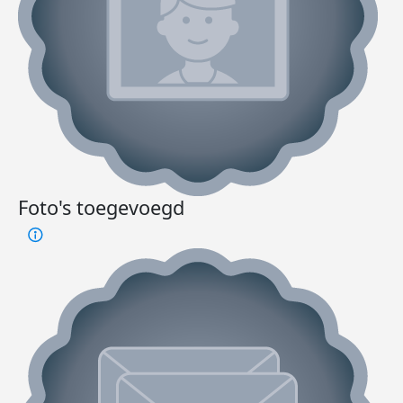
Foto's toegevoegd