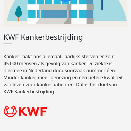
KWF Kankerbestrijding
Kanker raakt ons allemaal. Jaarlijks sterven er zo'n
45.000 mensen als gevolg van kanker. De ziekte is
hiermee in Nederland doodsoorzaak nummer één.
Minder kanker, meer genezing en een betere kwaliteit
van leven voor kankerpatiënten. Dat is het doel van
KWF Kankerbestrijding.