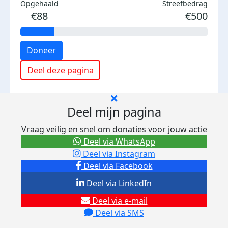
Opgehaald
Streefbedrag
€88
€500
Doneer
Deel deze pagina
Deel mijn pagina
Vraag veilig en snel om donaties voor jouw actie
Deel via WhatsApp
Deel via Instagram
Deel via Facebook
Deel via LinkedIn
Deel via e-mail
Deel via SMS