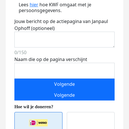
Lees
hier
hoe KWF omgaat met je
persoonsgegevens.
Jouw bericht op de actiepagina van Janpaul
Ophoff (optioneel)
0/150
Naam die op de pagina verschijnt
Volgende
Volgende