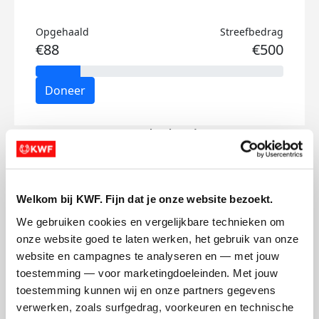
Opgehaald
Streefbedrag
€88
€500
Doneer
Janpaul's badges
Welkom bij KWF. Fijn dat je onze website bezoekt.
We gebruiken cookies en vergelijkbare technieken om 
onze website goed te laten werken, het gebruik van onze 
website en campagnes te analyseren en — met jouw 
toestemming — voor marketingdoeleinden. Met jouw 
toestemming kunnen wij en onze partners gegevens 
verwerken, zoals surfgedrag, voorkeuren en technische 