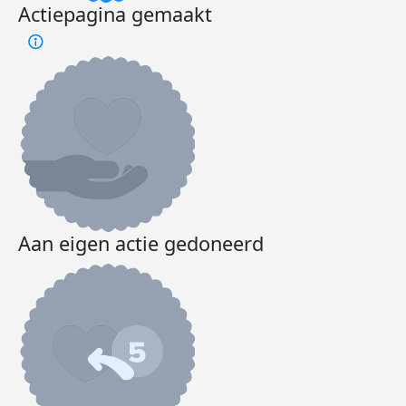
Actiepagina gemaakt
Aan eigen actie gedoneerd