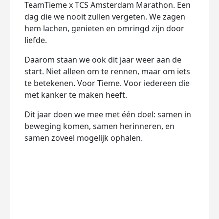
TeamTieme x TCS Amsterdam Marathon. Een
dag die we nooit zullen vergeten. We zagen
hem lachen, genieten en omringd zijn door
liefde.
Daarom staan we ook dit jaar weer aan de
start. Niet alleen om te rennen, maar om iets
te betekenen. Voor Tieme. Voor iedereen die
met kanker te maken heeft.
Dit jaar doen we mee met één doel: samen in
beweging komen, samen herinneren, en
samen zoveel mogelijk ophalen.