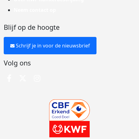
Neem contact op
Blijf op de hoogte
Schrijf je in voor de nieuwsbrief
Volg ons