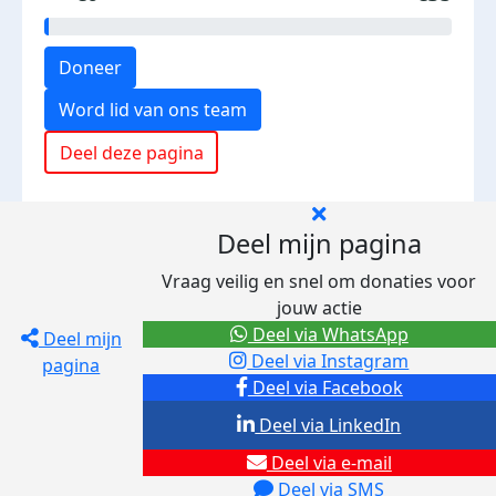
Doneer
Word lid van ons team
Deel deze pagina
Deel mijn pagina
Vraag veilig en snel om donaties voor
jouw actie
Deel via WhatsApp
Deel mijn
Deel via Instagram
pagina
Deel via Facebook
Deel via LinkedIn
Deel via e-mail
Deel via SMS