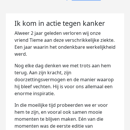
Ik kom in actie tegen kanker
Alweer 2 jaar geleden verloren wij onze
vriend Tieme aan deze verschrikkelijke ziekte.
Een jaar waarin het ondenkbare werkelijkheid
werd.
Nog elke dag denken we met trots aan hem
terug. Aan zijn kracht, zijn
doorzettingsvermogen en de manier waarop
hij bleef vechten. Hij is voor ons allemaal een
enorme inspiratie.
In die moeilijke tijd probeerden we er voor
hem te zijn, en vooral ook samen mooie
momenten te blijven maken. Eén van die
momenten was de eerste editie van