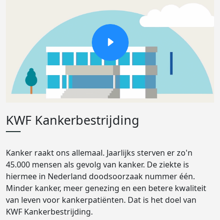
KWF Kankerbestrijding
Kanker raakt ons allemaal. Jaarlijks sterven er zo'n
45.000 mensen als gevolg van kanker. De ziekte is
hiermee in Nederland doodsoorzaak nummer één.
Minder kanker, meer genezing en een betere kwaliteit
van leven voor kankerpatiënten. Dat is het doel van
KWF Kankerbestrijding.