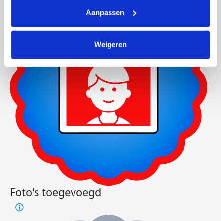
Aanpassen
Weigeren
Foto's toegevoegd