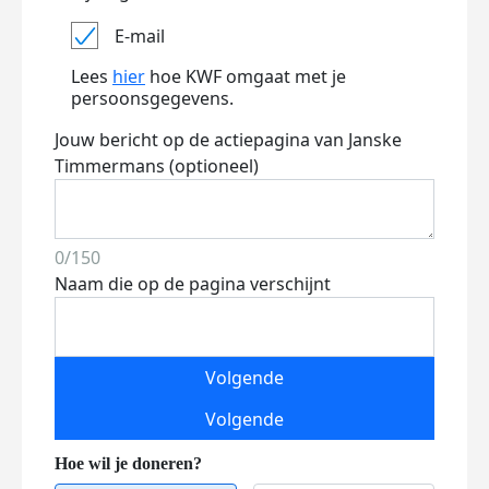
E-mail
Lees
hier
hoe KWF omgaat met je
persoonsgegevens.
Jouw bericht op de actiepagina van Janske
Timmermans (optioneel)
0/150
Naam die op de pagina verschijnt
Volgende
Volgende