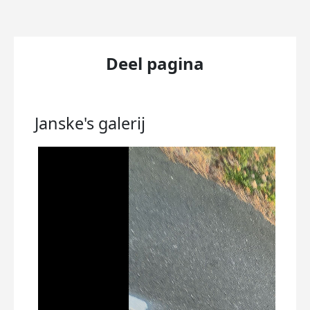
Deel pagina
Janske's
galerij