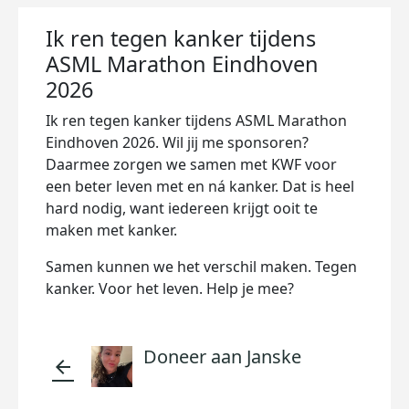
Ik ren tegen kanker tijdens
ASML Marathon Eindhoven
2026
Ik ren tegen kanker tijdens ASML Marathon
Eindhoven 2026. Wil jij me sponsoren?
Daarmee zorgen we samen met KWF voor
een beter leven met en ná kanker. Dat is heel
hard nodig, want iedereen krijgt ooit te
maken met kanker.
Samen kunnen we het verschil maken. Tegen
kanker. Voor het leven. Help je mee?
Doneer aan Janske
arrow_back