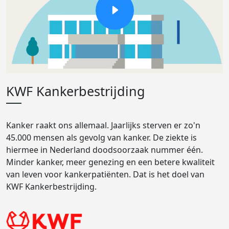
KWF Kankerbestrijding
Kanker raakt ons allemaal. Jaarlijks sterven er zo'n
45.000 mensen als gevolg van kanker. De ziekte is
hiermee in Nederland doodsoorzaak nummer één.
Minder kanker, meer genezing en een betere kwaliteit
van leven voor kankerpatiënten. Dat is het doel van
KWF Kankerbestrijding.