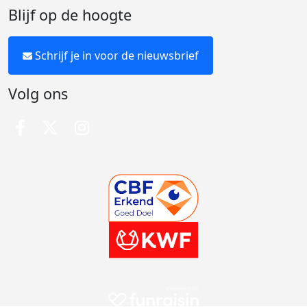
Blijf op de hoogte
Schrijf je in voor de nieuwsbrief
Volg ons