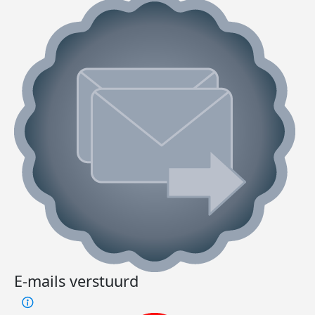
E-mails verstuurd