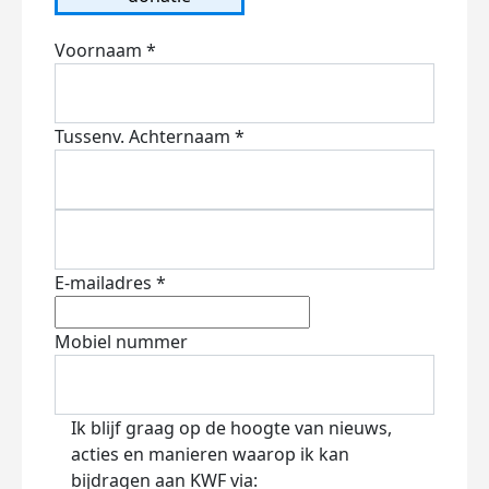
Voornaam *
Tussenv.
Achternaam *
E-mailadres *
Mobiel nummer
Ik blijf graag op de hoogte van nieuws,
acties en manieren waarop ik kan
bijdragen aan KWF via: