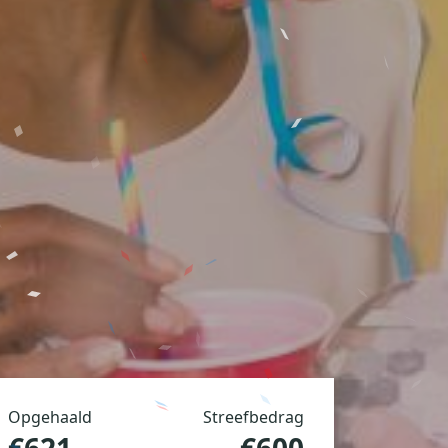
Opgehaald
Streefbedrag