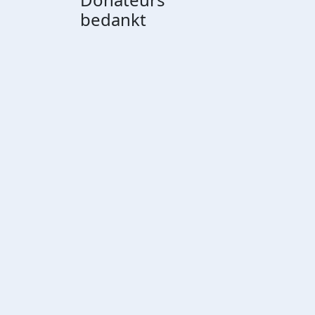
bedankt