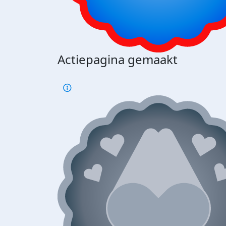
Actiepagina gemaakt