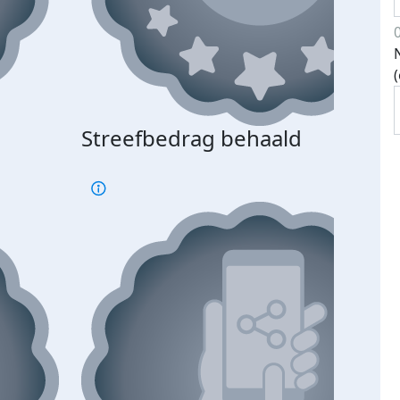
Streefbedrag behaald