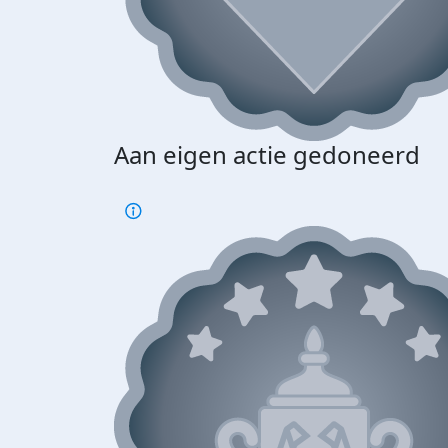
Aan eigen actie gedoneerd