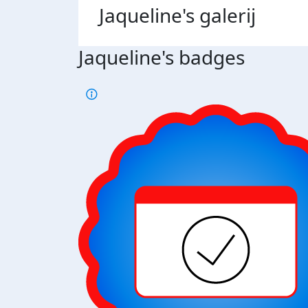
Jaqueline's
galerij
Jaqueline's badges