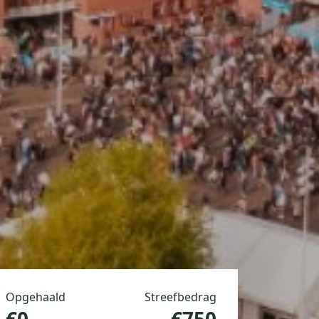
Opgehaald
Streefbedrag