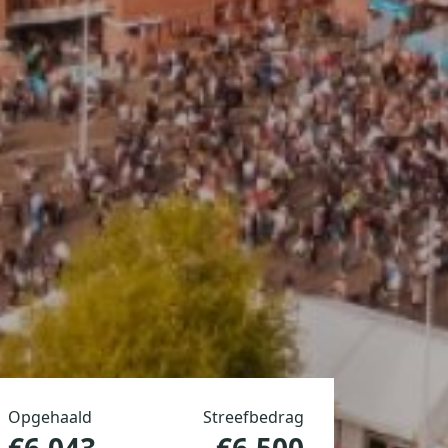
Opgehaald
Streefbedrag