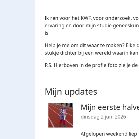
Ik ren voor het KWF, voor onderzoek, vo
ervaring en door mijn studie geneeskund
is.
Help je me om dit waar te maken? Elke d
stukje dichter bij een wereld waarin ka
P.S. Hierboven in de profielfoto zie je de
Mijn updates
Mijn eerste halv
dinsdag 2 juni 2026
Afgelopen weekend liep 