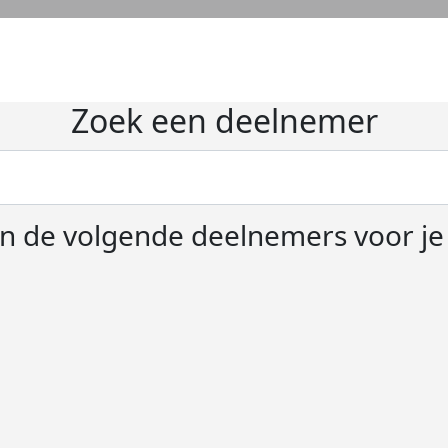
Zoek een deelnemer
 de volgende deelnemers voor j