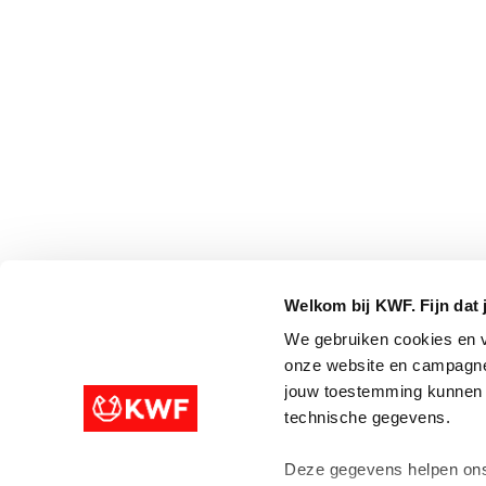
Welkom bij KWF. Fijn dat 
We gebruiken cookies en v
onze website en campagne
jouw toestemming kunnen w
technische gegevens.
Deze gegevens helpen ons 