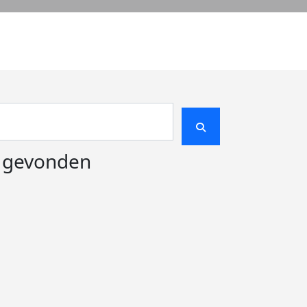
e gevonden