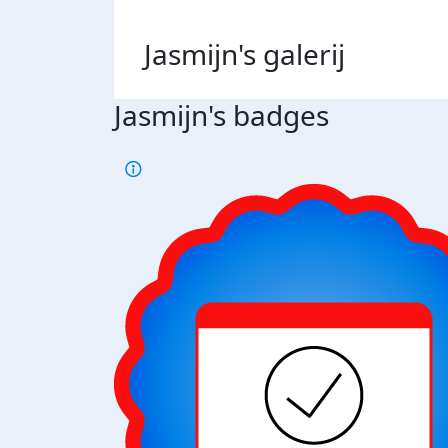
Jasmijn's
galerij
Jasmijn's badges