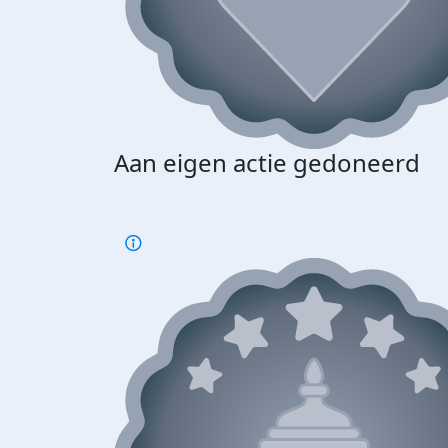
Aan eigen actie gedoneerd