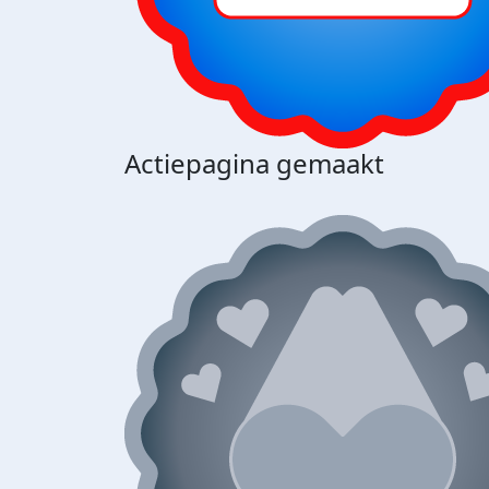
Actiepagina gemaakt