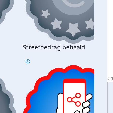
Streefbedrag behaald