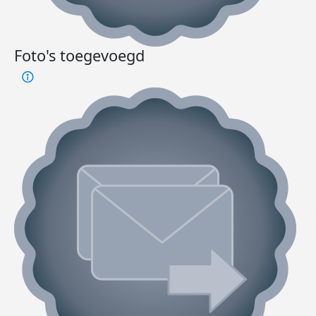
Foto's toegevoegd