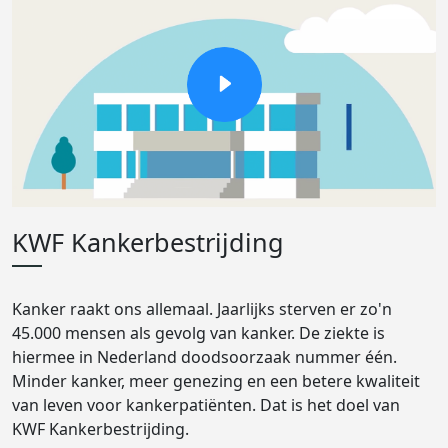
KWF Kankerbestrijding
Kanker raakt ons allemaal. Jaarlijks sterven er zo'n
45.000 mensen als gevolg van kanker. De ziekte is
hiermee in Nederland doodsoorzaak nummer één.
Minder kanker, meer genezing en een betere kwaliteit
van leven voor kankerpatiënten. Dat is het doel van
KWF Kankerbestrijding.