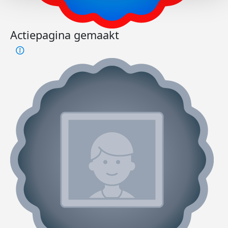
Actiepagina gemaakt