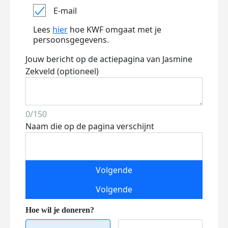
E-mail
Lees
hier
hoe KWF omgaat met je
persoonsgegevens.
Jouw bericht op de actiepagina van Jasmine
Zekveld (optioneel)
0/150
Naam die op de pagina verschijnt
Volgende
Volgende