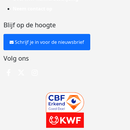
Neem contact op
Blijf op de hoogte
Schrijf je in voor de nieuwsbrief
Volg ons