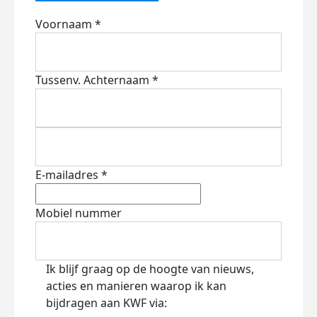
Voornaam *
Tussenv.
Achternaam *
E-mailadres *
Mobiel nummer
Ik blijf graag op de hoogte van nieuws,
acties en manieren waarop ik kan
bijdragen aan KWF via: