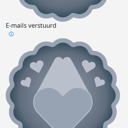
E-mails verstuurd