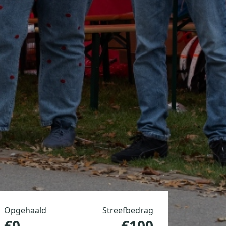
Opgehaald
Streefbedrag