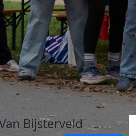
Van Bijsterveld