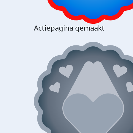
Actiepagina gemaakt