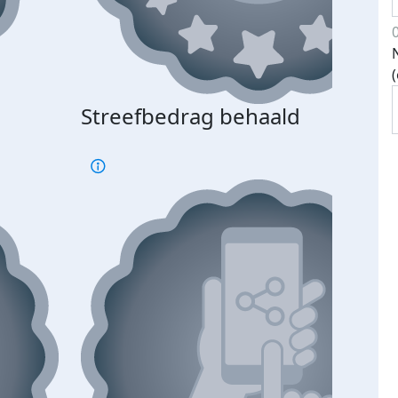
Streefbedrag behaald