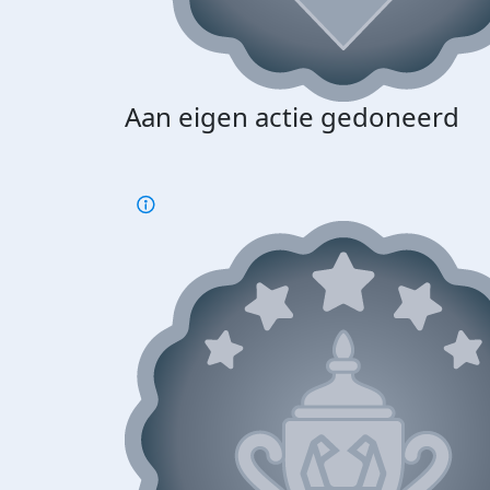
Aan eigen actie gedoneerd