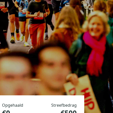
Opgehaald
Streefbedrag