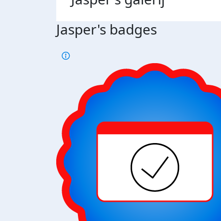
Jasper's badges