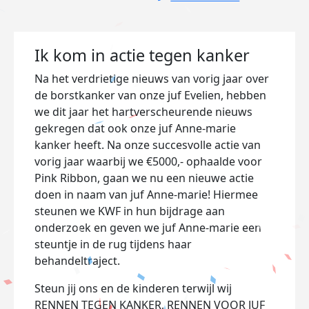
Ik kom in actie tegen kanker
Na het verdrietige nieuws van vorig jaar over
de borstkanker van onze juf Evelien, hebben
we dit jaar het hartverscheurende nieuws
gekregen dat ook onze juf Anne-marie
kanker heeft. Na onze succesvolle actie van
vorig jaar waarbij we €5000,- ophaalde voor
Pink Ribbon, gaan we nu een nieuwe actie
doen in naam van juf Anne-marie! Hiermee
steunen we KWF in hun bijdrage aan
onderzoek en geven we juf Anne-marie een
steuntje in de rug tijdens haar
behandeltraject.
Steun jij ons en de kinderen terwijl wij
RENNEN TEGEN KANKER, RENNEN VOOR JUF