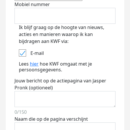
Mobiel nummer
Ik blijf graag op de hoogte van nieuws,
acties en manieren waarop ik kan
bijdragen aan KWF via:
E-mail
Lees
hier
hoe KWF omgaat met je
persoonsgegevens.
Jouw bericht op de actiepagina van Jasper
Pronk (optioneel)
0/150
Naam die op de pagina verschijnt