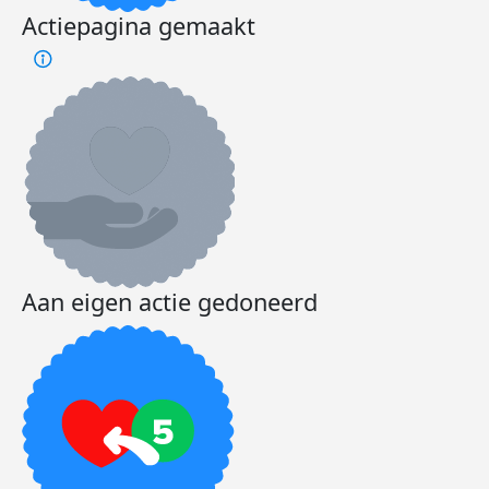
Actiepagina gemaakt
Aan eigen actie gedoneerd