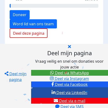
Doneer
Word lid van ons team
Deel deze pagina
Deel mijn pagina
Vraag veilig en snel om donaties voor
jouw actie
Deel via WhatsApp
Deel mijn
Deel via Instagram
pagina
Deel via Facebook
Deel via LinkedIn
Deel via e-mail
Deel via SMS