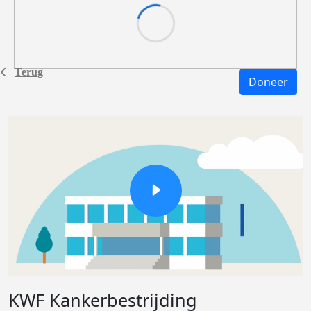
Terug
Doneer
KWF Kankerbestrijding