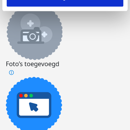
Foto’s toegevoegd