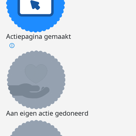
Actiepagina gemaakt
Aan eigen actie gedoneerd