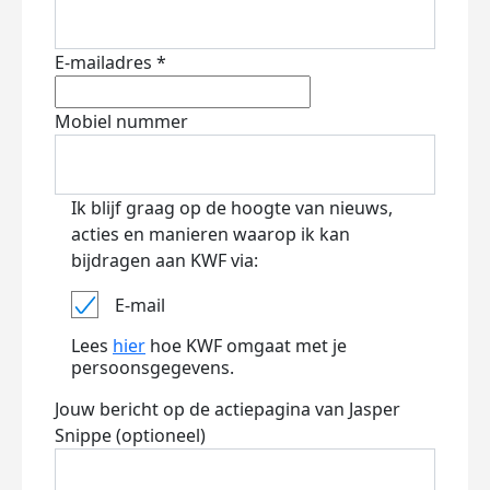
E-mailadres *
Mobiel nummer
Ik blijf graag op de hoogte van nieuws,
acties en manieren waarop ik kan
bijdragen aan KWF via:
E-mail
Lees
hier
hoe KWF omgaat met je
persoonsgegevens.
Jouw bericht op de actiepagina van Jasper
Snippe (optioneel)