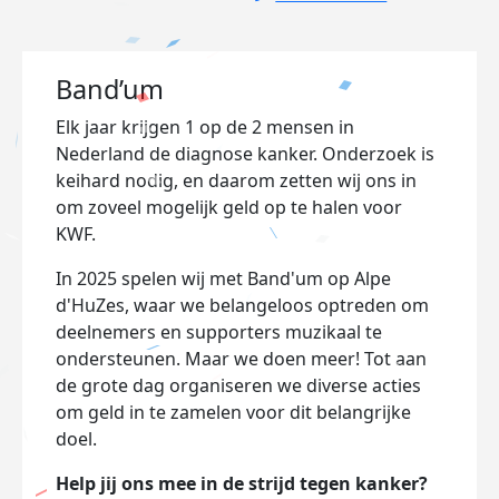
Band’um
Elk jaar krijgen 1 op de 2 mensen in
Nederland de diagnose kanker. Onderzoek is
keihard nodig, en daarom zetten wij ons in
om zoveel mogelijk geld op te halen voor
KWF.
In 2025 spelen wij met Band'um op Alpe
d'HuZes, waar we belangeloos optreden om
deelnemers en supporters muzikaal te
ondersteunen. Maar we doen meer! Tot aan
de grote dag organiseren we diverse acties
om geld in te zamelen voor dit belangrijke
doel.
Help jij ons mee in de strijd tegen kanker?