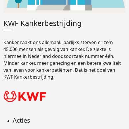
KWF Kankerbestrijding
Kanker raakt ons allemaal. Jaarlijks sterven er zo'n
45.000 mensen als gevolg van kanker. De ziekte is
hiermee in Nederland doodsoorzaak nummer één.
Minder kanker, meer genezing en een betere kwaliteit
van leven voor kankerpatiënten. Dat is het doel van
KWF Kankerbestrijding.
Acties